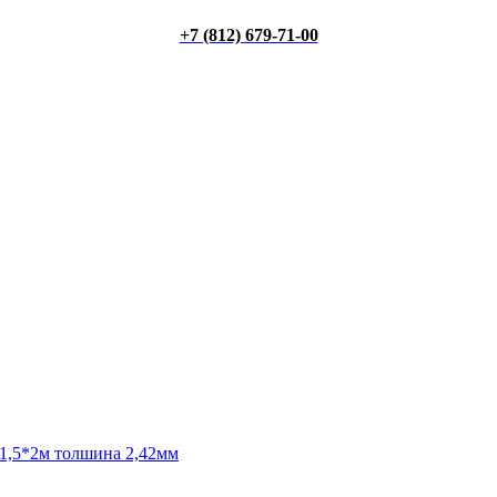
+7 (812) 679-71-00
 1,5*2м толшина 2,42мм