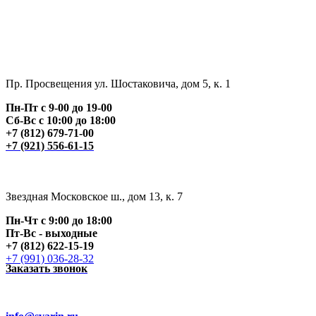
Пр. Просвещения ул. Шостаковича, дом 5, к. 1
Пн-Пт с 9-00 до 19-00
Сб-Вс с 10:00 до 18:00
+7 (812) 679-71-00
+7 (921) 556-61-15
Звездная Московское ш., дом 13, к. 7
Пн-Чт с 9:00 до 18:00
Пт
-Вс - выходные
+7 (812) 622-15-19
+7 (991) 036-28-32
Заказать звонок