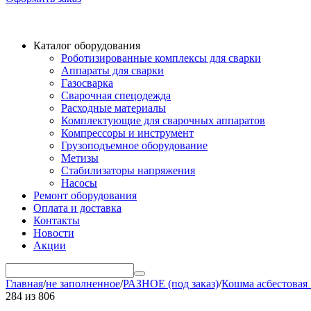
Каталог оборудования
Роботизированные комплексы для сварки
Аппараты для сварки
Газосварка
Сварочная спецодежда
Расходные материалы
Комплектующие для сварочных аппаратов
Компрессоры и инструмент
Грузоподъемное оборудование
Метизы
Стабилизаторы напряжения
Насосы
Ремонт оборудования
Оплата и доставка
Контакты
Новости
Акции
Главная
/
не заполненное
/
РАЗНОЕ (под заказ)
/
Кошма асбестовая
284
из
806