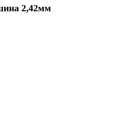
шина 2,42мм