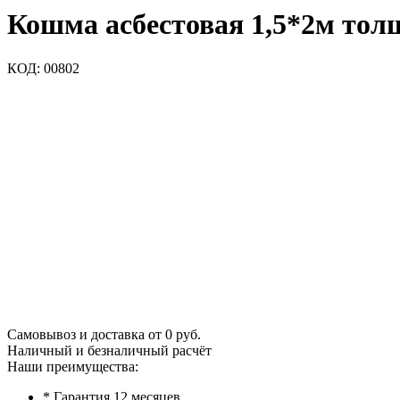
Кошма асбестовая 1,5*2м тол
КОД:
00802
Самовывоз и доставка от 0 руб.
Наличный и безналичный расчёт
Наши преимущества:
* Гарантия 12 месяцев