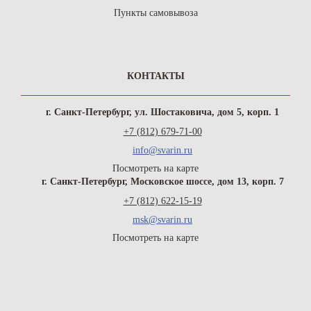
Пункты самовывоза
КОНТАКТЫ
г. Санкт-Петербург, ул. Шостаковича, дом 5, корп. 1
+7 (812) 679-71-00
info@svarin.ru
Посмотреть на карте
г. Санкт-Петербург, Московское шоссе, дом 13, корп. 7
+7 (812) 622-15-19
msk@svarin.ru
Посмотреть на карте