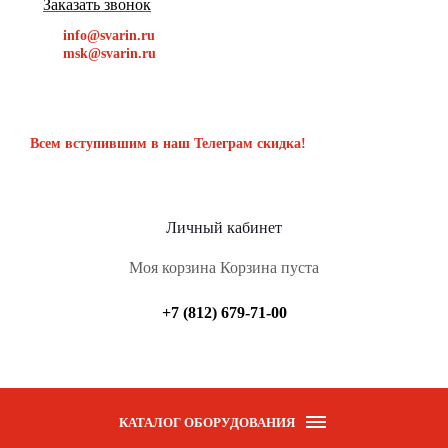
Заказать звонок
info@svarin.ru
msk@svarin.ru
Всем вступившим в наш Телеграм скидка!
Личный кабинет
Моя корзина
Корзина пуста
+7 (812) 679-71-00
КАТАЛОГ ОБОРУДОВАНИЯ