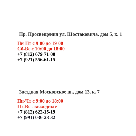
Пр. Просвещения ул. Шостаковича, дом 5, к. 1
Пн-Пт с 9-00 до 19-00
Сб-Вс с 10:00 до 18:00
+7 (812) 679-71-00
+7 (921) 556-61-15
Звездная Московское ш., дом 13, к. 7
Пн-Чт с 9:00 до 18:00
Пт
-Вс - выходные
+7 (812) 622-15-19
+7 (991) 036-28-32