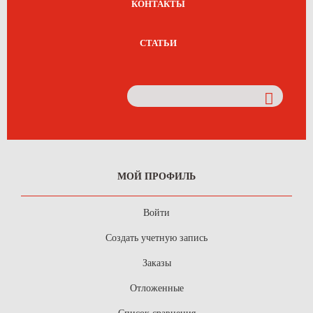
КОНТАКТЫ
СТАТЬИ
МОЙ ПРОФИЛЬ
Войти
Создать учетную запись
Заказы
Отложенные