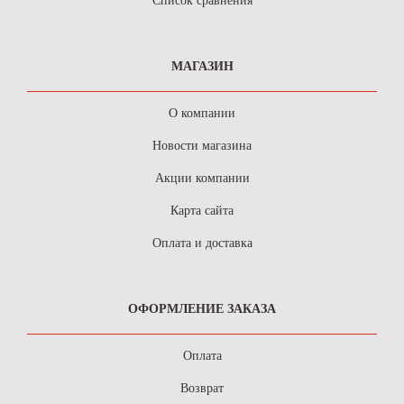
Список сравнения
МАГАЗИН
О компании
Новости магазина
Акции компании
Карта сайта
Оплата и доставка
ОФОРМЛЕНИЕ ЗАКАЗА
Оплата
Возврат