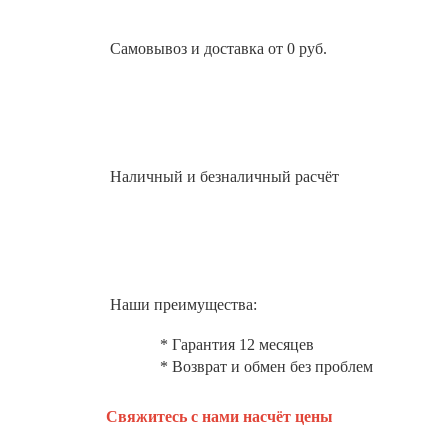
Самовывоз и доставка от 0 руб.
Наличный и безналичный расчёт
Наши преимущества:
* Гарантия 12 месяцев
* Возврат и обмен без проблем
Свяжитесь с нами насчёт цены