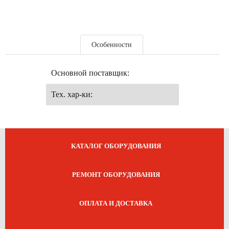
Особенности
Основной поставщик:
Тех. хар-ки:
КАТАЛОГ ОБОРУДОВАНИЯ
РЕМОНТ ОБОРУДОВАНИЯ
ОПЛАТА И ДОСТАВКА