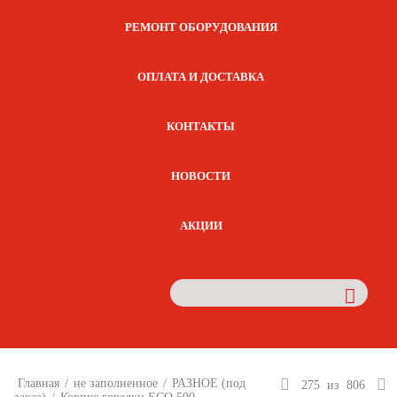
РЕМОНТ ОБОРУДОВАНИЯ
ОПЛАТА И ДОСТАВКА
КОНТАКТЫ
НОВОСТИ
АКЦИИ
Главная
/
не заполненное
/
РАЗНОЕ (под
275
из
806