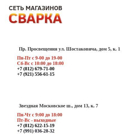
Пр. Просвещения ул. Шостаковича, дом 5, к. 1
Пн-Пт с 9-00 до 19-00
Сб-Вс с 10:00 до 18:00
+7 (812) 679-71-00
+7 (921) 556-61-15
Звездная Московское ш., дом 13, к. 7
Пн-Чт с 9:00 до 18:00
Пт
-Вс - выходные
+7 (812) 622-15-19
+7 (991) 036-28-32