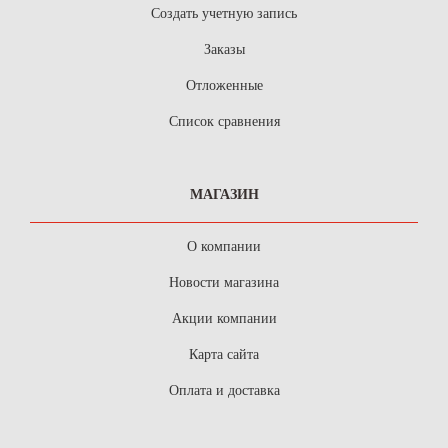
Создать учетную запись
Заказы
Отложенные
Список сравнения
МАГАЗИН
О компании
Новости магазина
Акции компании
Карта сайта
Оплата и доставка