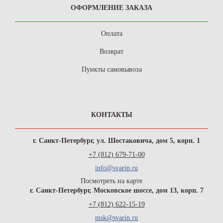
ОФОРМЛЕНИЕ ЗАКАЗА
Оплата
Возврат
Пункты самовывоза
КОНТАКТЫ
г. Санкт-Петербург, ул. Шостаковича, дом 5, корп. 1
+7 (812) 679-71-00
info@svarin.ru
Посмотреть на карте
г. Санкт-Петербург, Московское шоссе, дом 13, корп. 7
+7 (812) 622-15-19
msk@svarin.ru