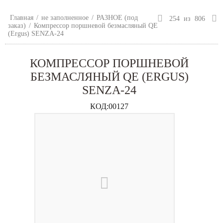
Главная
/
не заполненное
/
РАЗНОЕ (под
254
из
806
заказ)
/
Компрессор поршневой безмасляный QE
(Ergus) SENZA-24
КОМПРЕССОР ПОРШНЕВОЙ
БЕЗМАСЛЯНЫЙ QE (ERGUS)
SENZA-24
КОД:
00127