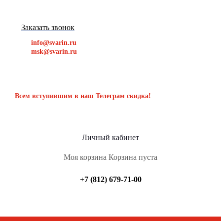
Заказать звонок
info@svarin.ru
msk@svarin.ru
Всем вступившим в наш Телеграм скидка!
Личный кабинет
Моя корзина
Корзина пуста
+7 (812) 679-71-00