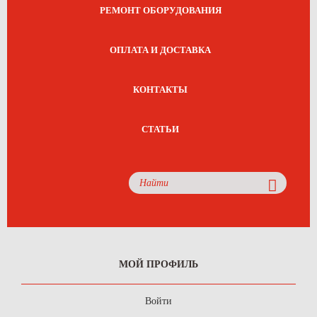
РЕМОНТ ОБОРУДОВАНИЯ
ОПЛАТА И ДОСТАВКА
КОНТАКТЫ
СТАТЬИ
МОЙ ПРОФИЛЬ
Войти