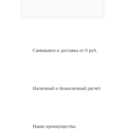
Самовывоз и доставка от 0 руб.
Наличный и безналичный расчёт
Наши преимущества: