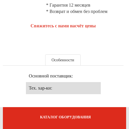
* Гарантия 12 месяцев
* Возврат и обмен без проблем
Свяжитесь с нами насчёт цены
Особенности
Основной поставщик:
Тех. хар-ки:
КАТАЛОГ ОБОРУДОВАНИЯ