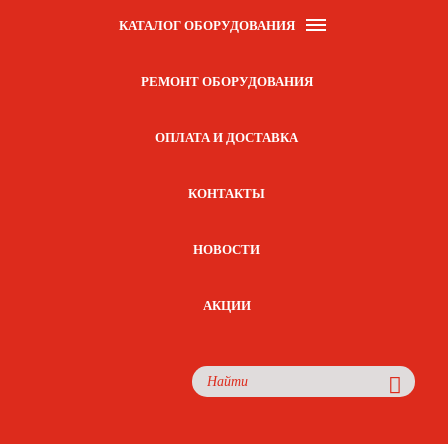
КАТАЛОГ ОБОРУДОВАНИЯ
РЕМОНТ ОБОРУДОВАНИЯ
ОПЛАТА И ДОСТАВКА
КОНТАКТЫ
НОВОСТИ
АКЦИИ