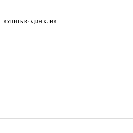
КУПИТЬ В ОДИН КЛИК