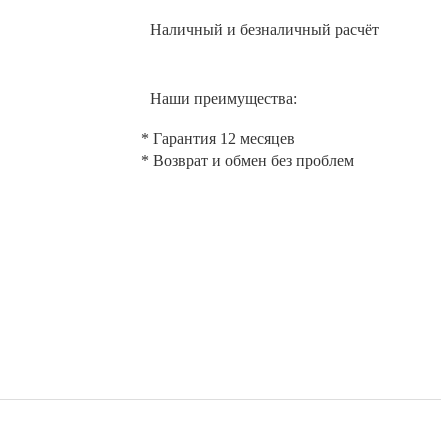
Наличный и безналичный расчёт
Наши преимущества:
* Гарантия 12 месяцев
* Возврат и обмен без проблем