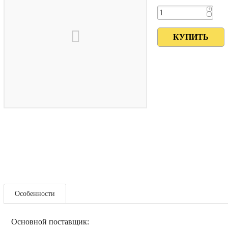
+
−
Особенности
Основной поставщик: