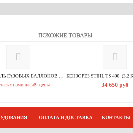
ПОХОЖИЕ ТОВАРЫ
ОБОГРЕВАТЕЛЬ ГАЗОВЫХ БАЛЛОНОВ КОМА PG-2
34 650
руб
тесь с нами насчёт цены
РУДОВАНИЯ
ОПЛАТА И ДОСТАВКА
КОНТАКТЫ