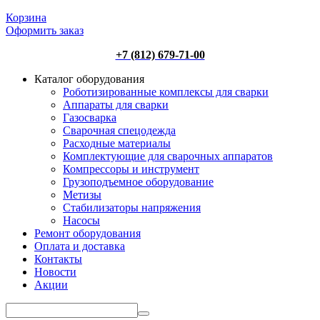
Корзина
Оформить заказ
+7 (812) 679-71-00
Каталог оборудования
Роботизированные комплексы для сварки
Аппараты для сварки
Газосварка
Сварочная спецодежда
Расходные материалы
Комплектующие для сварочных аппаратов
Компрессоры и инструмент
Грузоподъемное оборудование
Метизы
Стабилизаторы напряжения
Насосы
Ремонт оборудования
Оплата и доставка
Контакты
Новости
Акции