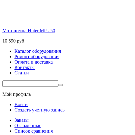
Мотопомпа Huter MP - 50
10 590
руб
Каталог оборудования
Ремонт оборудования
Оплата и доставка
Контакты
Статьи
Мой профиль
Войти
Создать учетную запись
Заказы
Отложенные
Список сравнения