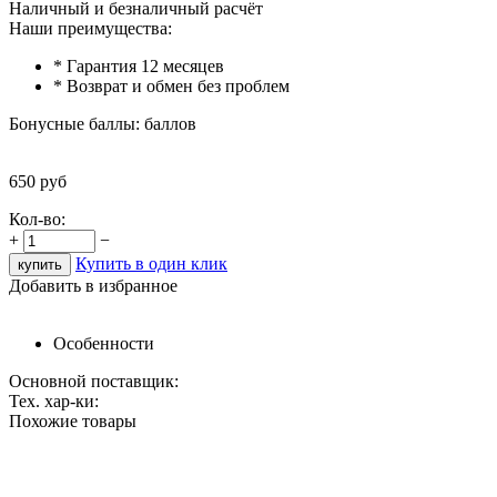
Наличный и безналичный расчёт
Наши преимущества:
* Гарантия 12 месяцев
* Возврат и обмен без проблем
Бонусные баллы:
баллов
650
руб
Кол-во:
+
−
Купить в один клик
Добавить в избранное
Особенности
Основной поставщик:
Тех. хар-ки:
Похожие товары