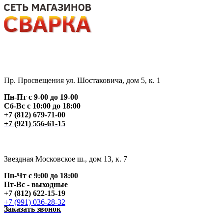
Пр. Просвещения ул. Шостаковича, дом 5, к. 1
Пн-Пт с 9-00 до 19-00
Сб-Вс с 10:00 до 18:00
+7 (812) 679-71-00
+7 (921) 556-61-15
Звездная Московское ш., дом 13, к. 7
Пн-Чт с 9:00 до 18:00
Пт
-Вс - выходные
+7 (812) 622-15-19
+7 (991) 036-28-32
Заказать звонок