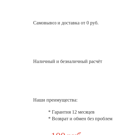
Самовывоз и доставка от 0 руб.
Наличный и безналичный расчёт
Наши преимущества:
* Гарантия 12 месяцев
* Возврат и обмен без проблем