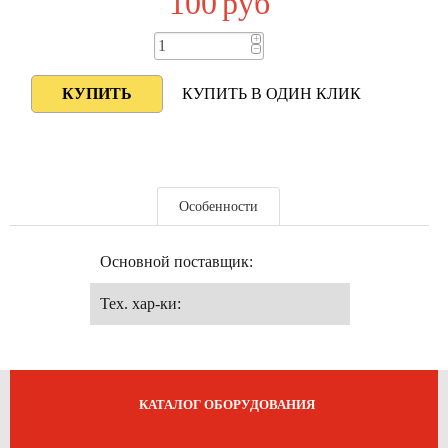
100
руб
+
−
КУПИТЬ В ОДИН КЛИК
Особенности
Основной поставщик:
Тех. хар-ки:
КАТАЛОГ ОБОРУДОВАНИЯ