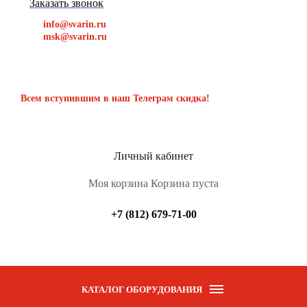
Заказать звонок
info@svarin.ru
msk@svarin.ru
Всем вступившим в наш Телеграм скидка!
Личный кабинет
Моя корзина
Корзина пуста
+7 (812) 679-71-00
КАТАЛОГ ОБОРУДОВАНИЯ