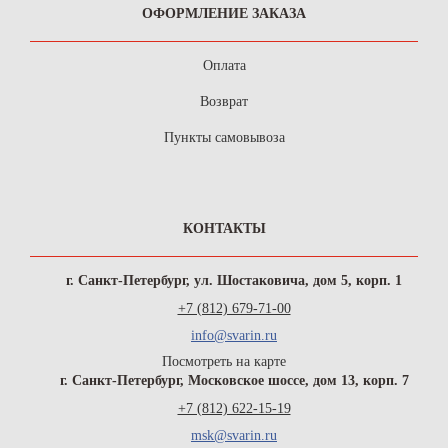
ОФОРМЛЕНИЕ ЗАКАЗА
Оплата
Возврат
Пункты самовывоза
КОНТАКТЫ
г. Санкт-Петербург, ул. Шостаковича, дом 5, корп. 1
+7 (812) 679-71-00
info@svarin.ru
Посмотреть на карте
г. Санкт-Петербург, Московское шоссе, дом 13, корп. 7
+7 (812) 622-15-19
msk@svarin.ru