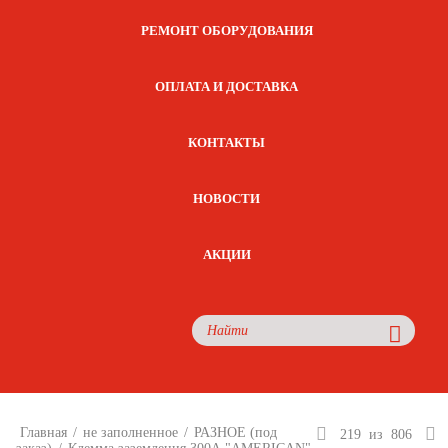
РЕМОНТ ОБОРУДОВАНИЯ
ОПЛАТА И ДОСТАВКА
КОНТАКТЫ
НОВОСТИ
АКЦИИ
Главная
/
не заполненное
/
РАЗНОЕ (под
219
из
806