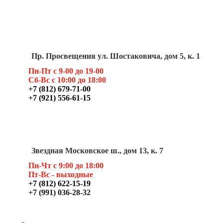
Пр. Просвещения ул. Шостаковича, дом 5, к. 1
Пн-Пт с 9-00 до 19-00
Сб-Вс с 10:00 до 18:00
+7 (812) 679-71-00
+7 (921) 556-61-15
Звездная Московское ш., дом 13, к. 7
Пн-Чт с 9:00 до 18:00
Пт
-Вс - выходные
+7 (812) 622-15-19
+7 (991) 036-28-32