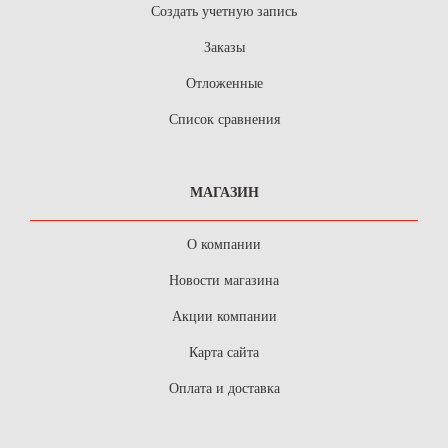
Создать учетную запись
Заказы
Отложенные
Список сравнения
МАГАЗИН
О компании
Новости магазина
Акции компании
Карта сайта
Оплата и доставка