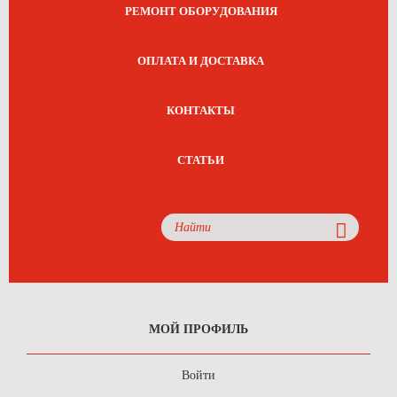
РЕМОНТ ОБОРУДОВАНИЯ
ОПЛАТА И ДОСТАВКА
КОНТАКТЫ
СТАТЬИ
МОЙ ПРОФИЛЬ
Войти