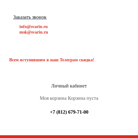
Заказать звонок
info@svarin.ru
msk@svarin.ru
Всем вступившим в наш Телеграм скидка!
Личный кабинет
Моя корзина
Корзина пуста
+7 (812) 679-71-00