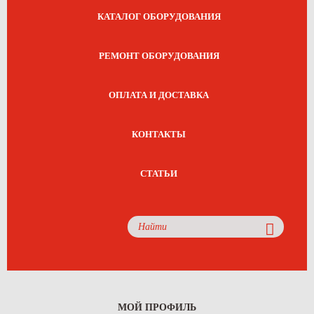
КАТАЛОГ ОБОРУДОВАНИЯ
РЕМОНТ ОБОРУДОВАНИЯ
ОПЛАТА И ДОСТАВКА
КОНТАКТЫ
СТАТЬИ
МОЙ ПРОФИЛЬ