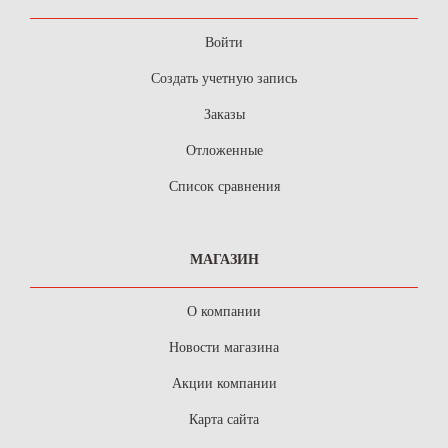
Войти
Создать учетную запись
Заказы
Отложенные
Список сравнения
МАГАЗИН
О компании
Новости магазина
Акции компании
Карта сайта