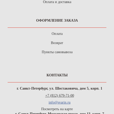
Оплата и доставка
ОФОРМЛЕНИЕ ЗАКАЗА
Оплата
Возврат
Пункты самовывоза
КОНТАКТЫ
г. Санкт-Петербург, ул. Шостаковича, дом 5, корп. 1
+7 (812) 679-71-00
info@svarin.ru
Посмотреть на карте
г. Санкт-Петербург, Московское шоссе, дом 13, корп. 7