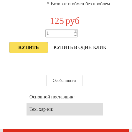
* Возврат и обмен без проблем
125
руб
+
−
КУПИТЬ В ОДИН КЛИК
Особенности
Основной поставщик:
Тех. хар-ки: