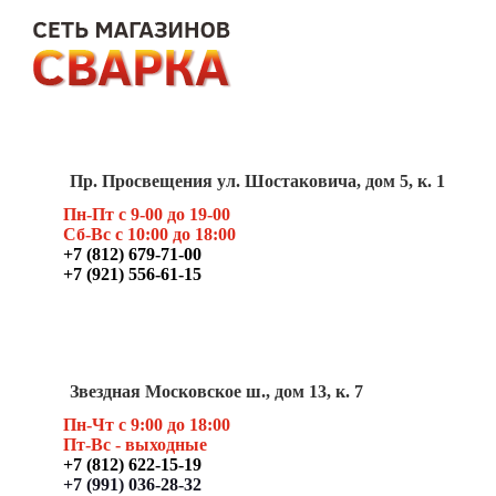
Пр. Просвещения ул. Шостаковича, дом 5, к. 1
Пн-Пт с 9-00 до 19-00
Сб-Вс с 10:00 до 18:00
+7 (812) 679-71-00
+7 (921) 556-61-15
Звездная Московское ш., дом 13, к. 7
Пн-Чт с 9:00 до 18:00
Пт
-Вс - выходные
+7 (812) 622-15-19
+7 (991) 036-28-32