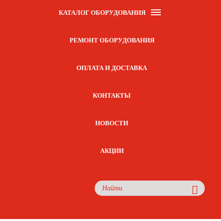
КАТАЛОГ ОБОРУДОВАНИЯ
РЕМОНТ ОБОРУДОВАНИЯ
ОПЛАТА И ДОСТАВКА
КОНТАКТЫ
НОВОСТИ
АКЦИИ