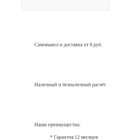
Самовывоз и доставка от 0 руб.
Наличный и безналичный расчёт
Наши преимущества:
* Гарантия 12 месяцев