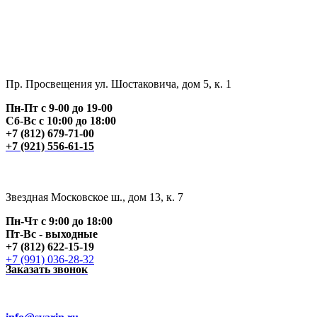
Пр. Просвещения ул. Шостаковича, дом 5, к. 1
Пн-Пт с 9-00 до 19-00
Сб-Вс с 10:00 до 18:00
+7 (812) 679-71-00
+7 (921) 556-61-15
Звездная Московское ш., дом 13, к. 7
Пн-Чт с 9:00 до 18:00
Пт
-Вс - выходные
+7 (812) 622-15-19
+7 (991) 036-28-32
Заказать звонок