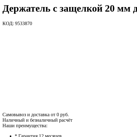
Держатель с защелкой 20 мм 
КОД:
9533870
Самовывоз и доставка от 0 руб.
Наличный и безналичный расчёт
Наши преимущества:
* Гарантия 12 месяцев