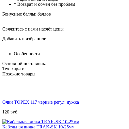
* Возврат и обмен без проблем
Бонусные баллы:
баллов
Свяжитесь с нами насчёт цены
Добавить в избранное
Особенности
Основной поставщик:
Тех. хар-ки:
Похожие товары
Очки TOPEX 117 черные регул. дужка
120
руб
Кабельная вилка TRAK-SK 10-25мм