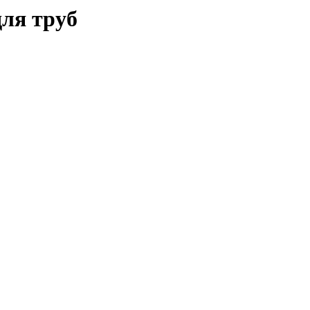
для труб