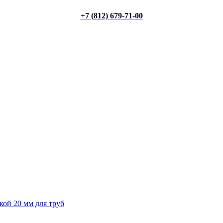
+7 (812) 679-71-00
кой 20 мм для труб