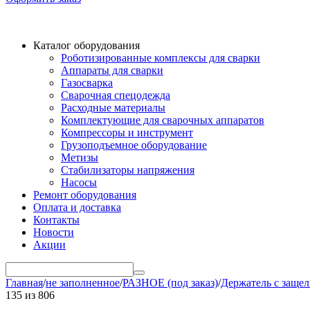
Каталог оборудования
Роботизированные комплексы для сварки
Аппараты для сварки
Газосварка
Сварочная спецодежда
Расходные материалы
Комплектующие для сварочных аппаратов
Компрессоры и инструмент
Грузоподъемное оборудование
Метизы
Стабилизаторы напряжения
Насосы
Ремонт оборудования
Оплата и доставка
Контакты
Новости
Акции
Главная
/
не заполненное
/
РАЗНОЕ (под заказ)
/
Держатель с защел
135
из
806