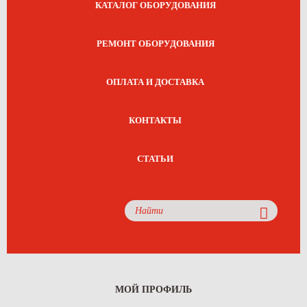
КАТАЛОГ ОБОРУДОВАНИЯ
РЕМОНТ ОБОРУДОВАНИЯ
ОПЛАТА И ДОСТАВКА
КОНТАКТЫ
СТАТЬИ
МОЙ ПРОФИЛЬ