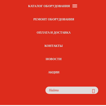
КАТАЛОГ ОБОРУДОВАНИЯ
РЕМОНТ ОБОРУДОВАНИЯ
ОПЛАТА И ДОСТАВКА
КОНТАКТЫ
НОВОСТИ
АКЦИИ