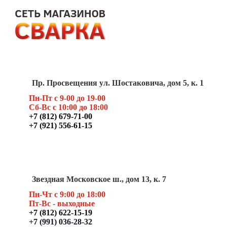
Пр. Просвещения ул. Шостаковича, дом 5, к. 1
Пн-Пт с 9-00 до 19-00
Сб-Вс с 10:00 до 18:00
+7 (812) 679-71-00
+7 (921) 556-61-15
Звездная Московское ш., дом 13, к. 7
Пн-Чт с 9:00 до 18:00
Пт
-Вс - выходные
+7 (812) 622-15-19
+7 (991) 036-28-32