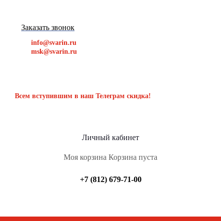
Заказать звонок
info@svarin.ru
msk@svarin.ru
Всем вступившим в наш Телеграм скидка!
Личный кабинет
Моя корзина
Корзина пуста
+7 (812) 679-71-00