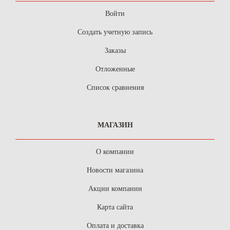
Войти
Создать учетную запись
Заказы
Отложенные
Список сравнения
МАГАЗИН
О компании
Новости магазина
Акции компании
Карта сайта
Оплата и доставка