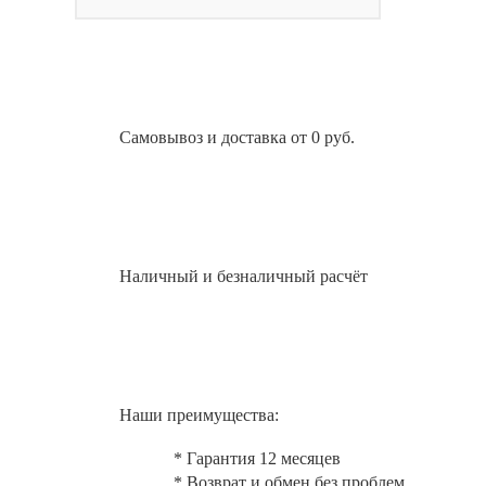
Самовывоз и доставка от 0 руб.
Наличный и безналичный расчёт
Наши преимущества:
* Гарантия 12 месяцев
* Возврат и обмен без проблем