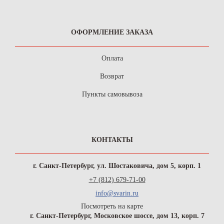
ОФОРМЛЕНИЕ ЗАКАЗА
Оплата
Возврат
Пункты самовывоза
КОНТАКТЫ
г. Санкт-Петербург, ул. Шостаковича, дом 5, корп. 1
+7 (812) 679-71-00
info@svarin.ru
Посмотреть на карте
г. Санкт-Петербург, Московское шоссе, дом 13, корп. 7