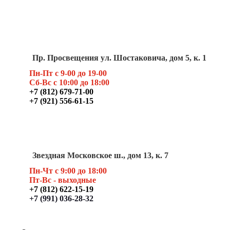
Пр. Просвещения ул. Шостаковича, дом 5, к. 1
Пн-Пт с 9-00 до 19-00
Сб-Вс с 10:00 до 18:00
+7 (812) 679-71-00
+7 (921) 556-61-15
Звездная Московское ш., дом 13, к. 7
Пн-Чт с 9:00 до 18:00
Пт
-Вс - выходные
+7 (812) 622-15-19
+7 (991) 036-28-32