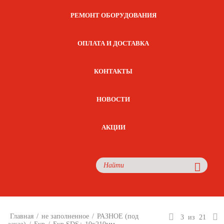
РЕМОНТ ОБОРУДОВАНИЯ
ОПЛАТА И ДОСТАВКА
КОНТАКТЫ
НОВОСТИ
АКЦИИ
Главная
/
не заполненное
/
РАЗНОЕ (под
3
из
21