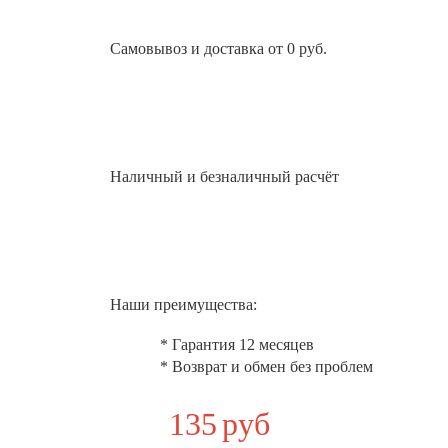
Самовывоз и доставка от 0 руб.
Наличный и безналичный расчёт
Наши преимущества:
* Гарантия 12 месяцев
* Возврат и обмен без проблем
135
руб