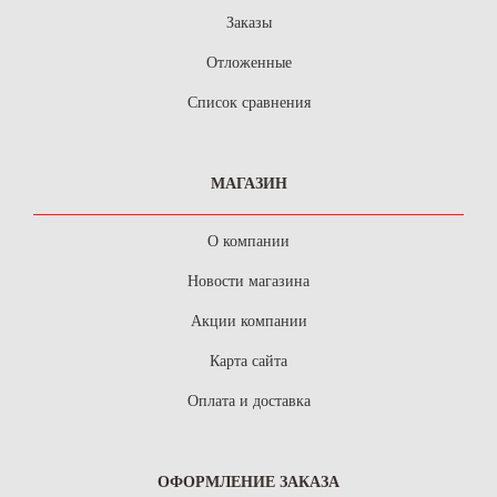
Заказы
Отложенные
Список сравнения
МАГАЗИН
О компании
Новости магазина
Акции компании
Карта сайта
Оплата и доставка
ОФОРМЛЕНИЕ ЗАКАЗА