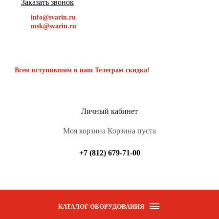
Заказать звонок
info@svarin.ru
msk@svarin.ru
Всем вступившим в наш Телеграм скидка!
Личный кабинет
Моя корзина
Корзина пуста
+7 (812) 679-71-00
КАТАЛОГ ОБОРУДОВАНИЯ