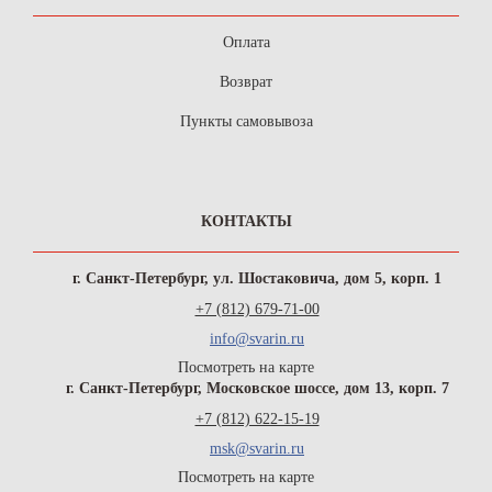
Оплата
Возврат
Пункты самовывоза
КОНТАКТЫ
г. Санкт-Петербург, ул. Шостаковича, дом 5, корп. 1
+7 (812) 679-71-00
info@svarin.ru
Посмотреть на карте
г. Санкт-Петербург, Московское шоссе, дом 13, корп. 7
+7 (812) 622-15-19
msk@svarin.ru
Посмотреть на карте