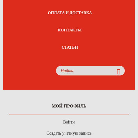
ОПЛАТА И ДОСТАВКА
КОНТАКТЫ
СТАТЬИ
МОЙ ПРОФИЛЬ
Войти
Создать учетную запись