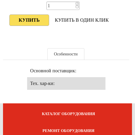
+
−
КУПИТЬ В ОДИН КЛИК
Особенности
Основной поставщик:
Тех. хар-ки:
КАТАЛОГ ОБОРУДОВАНИЯ
РЕМОНТ ОБОРУДОВАНИЯ