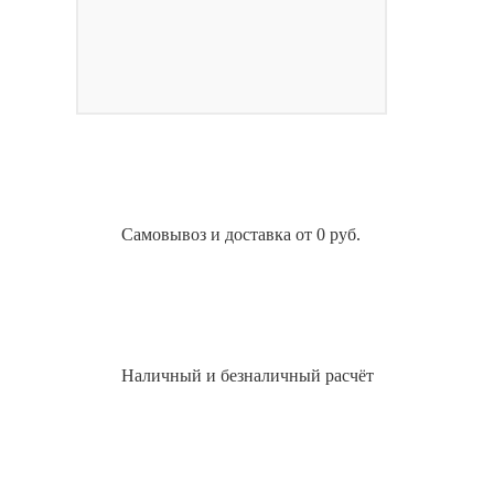
Самовывоз и доставка от 0 руб.
Наличный и безналичный расчёт