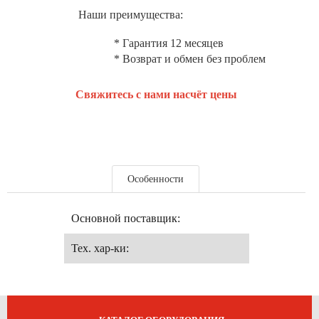
Наши преимущества:
* Гарантия 12 месяцев
* Возврат и обмен без проблем
Свяжитесь с нами насчёт цены
Особенности
Основной поставщик:
Тех. хар-ки: