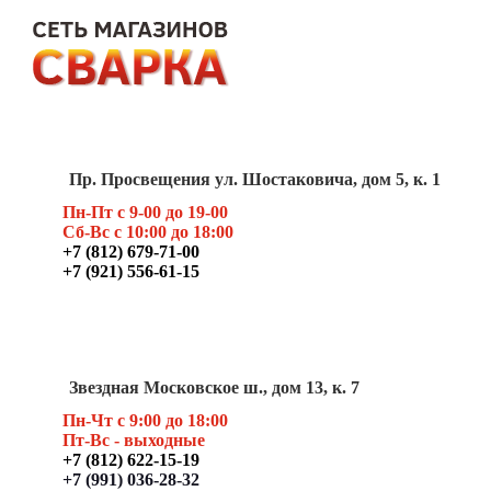
Пр. Просвещения ул. Шостаковича, дом 5, к. 1
Пн-Пт с 9-00 до 19-00
Сб-Вс с 10:00 до 18:00
+7 (812) 679-71-00
+7 (921) 556-61-15
Звездная Московское ш., дом 13, к. 7
Пн-Чт с 9:00 до 18:00
Пт
-Вс - выходные
+7 (812) 622-15-19
+7 (991) 036-28-32