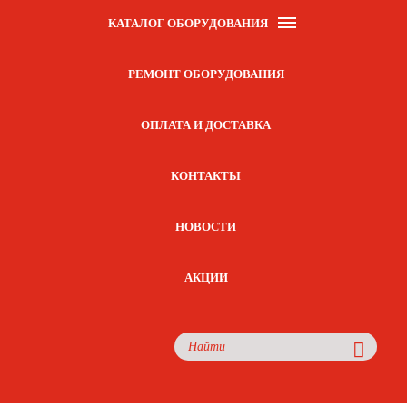
КАТАЛОГ ОБОРУДОВАНИЯ
РЕМОНТ ОБОРУДОВАНИЯ
ОПЛАТА И ДОСТАВКА
КОНТАКТЫ
НОВОСТИ
АКЦИИ