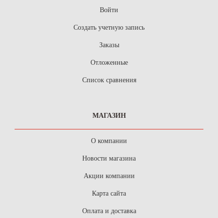
Войти
Создать учетную запись
Заказы
Отложенные
Список сравнения
МАГАЗИН
О компании
Новости магазина
Акции компании
Карта сайта
Оплата и доставка