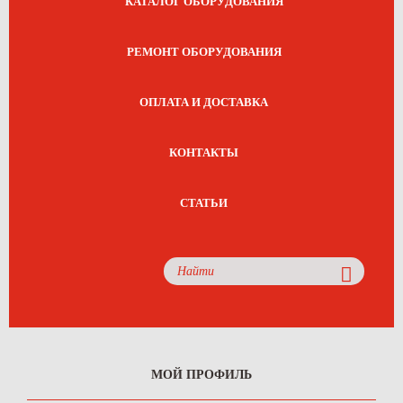
КАТАЛОГ ОБОРУДОВАНИЯ
РЕМОНТ ОБОРУДОВАНИЯ
ОПЛАТА И ДОСТАВКА
КОНТАКТЫ
СТАТЬИ
МОЙ ПРОФИЛЬ