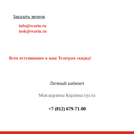
Заказать звонок
info@svarin.ru
msk@svarin.ru
Всем вступившим в наш Телеграм скидка!
Личный кабинет
Моя корзина
Корзина пуста
+7 (812) 679-71-00