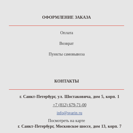
ОФОРМЛЕНИЕ ЗАКАЗА
Оплата
Возврат
Пункты самовывоза
КОНТАКТЫ
г. Санкт-Петербург, ул. Шостаковича, дом 5, корп. 1
+7 (812) 679-71-00
info@svarin.ru
Посмотреть на карте
г. Санкт-Петербург, Московское шоссе, дом 13, корп. 7