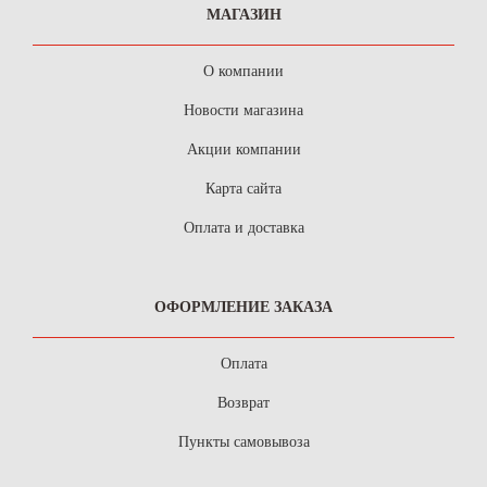
МАГАЗИН
О компании
Новости магазина
Акции компании
Карта сайта
Оплата и доставка
ОФОРМЛЕНИЕ ЗАКАЗА
Оплата
Возврат
Пункты самовывоза