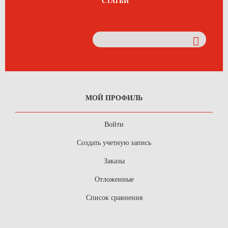
СТАТЬИ
МОЙ ПРОФИЛЬ
Войти
Создать учетную запись
Заказы
Отложенные
Список сравнения