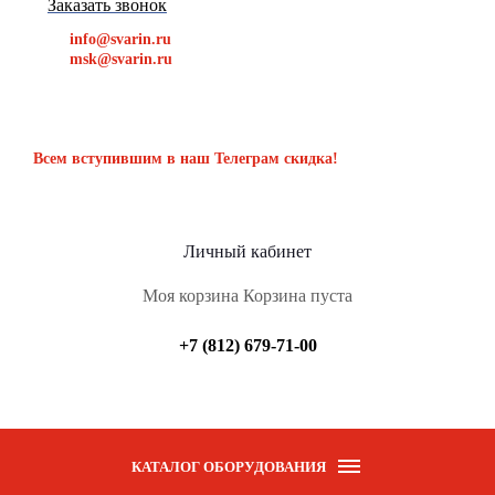
Заказать звонок
info@svarin.ru
msk@svarin.ru
Всем вступившим в наш Телеграм скидка!
Личный кабинет
Моя корзина
Корзина пуста
+7 (812) 679-71-00
КАТАЛОГ ОБОРУДОВАНИЯ