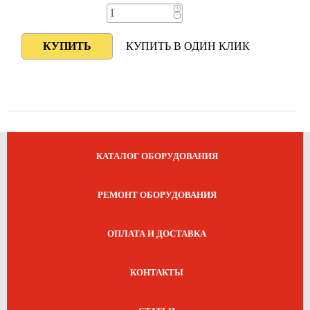
+
−
КУПИТЬ В ОДИН КЛИК
КАТАЛОГ ОБОРУДОВАНИЯ
РЕМОНТ ОБОРУДОВАНИЯ
ОПЛАТА И ДОСТАВКА
КОНТАКТЫ