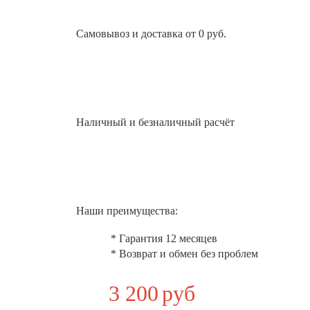
Самовывоз и доставка от 0 руб.
Наличный и безналичный расчёт
Наши преимущества:
* Гарантия 12 месяцев
* Возврат и обмен без проблем
3 200
руб