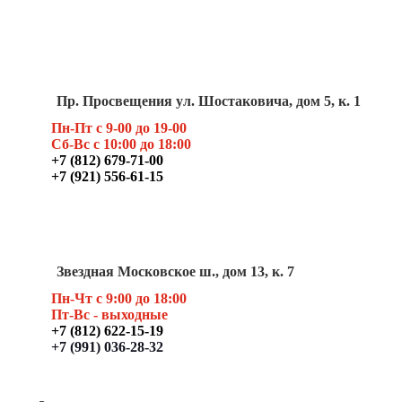
Пр. Просвещения ул. Шостаковича, дом 5, к. 1
Пн-Пт с 9-00 до 19-00
Сб-Вс с 10:00 до 18:00
+7 (812) 679-71-00
+7 (921) 556-61-15
Звездная Московское ш., дом 13, к. 7
Пн-Чт с 9:00 до 18:00
Пт
-Вс - выходные
+7 (812) 622-15-19
+7 (991) 036-28-32