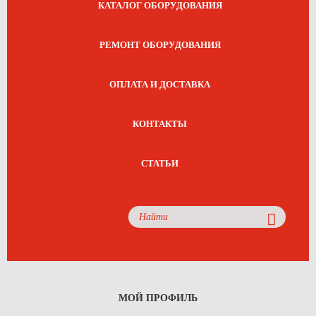
КАТАЛОГ ОБОРУДОВАНИЯ
РЕМОНТ ОБОРУДОВАНИЯ
ОПЛАТА И ДОСТАВКА
КОНТАКТЫ
СТАТЬИ
МОЙ ПРОФИЛЬ