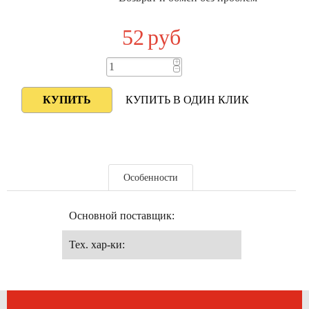
52
руб
+
−
КУПИТЬ В ОДИН КЛИК
Особенности
Основной поставщик:
Тех. хар-ки: