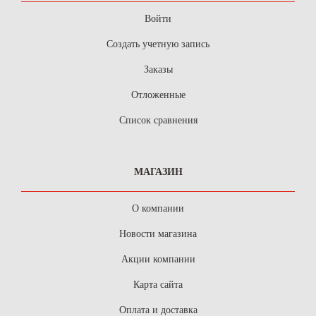
Войти
Создать учетную запись
Заказы
Отложенные
Список сравнения
МАГАЗИН
О компании
Новости магазина
Акции компании
Карта сайта
Оплата и доставка