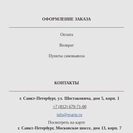
ОФОРМЛЕНИЕ ЗАКАЗА
Оплата
Возврат
Пункты самовывоза
КОНТАКТЫ
г. Санкт-Петербург, ул. Шостаковича, дом 5, корп. 1
+7 (812) 679-71-00
info@svarin.ru
Посмотреть на карте
г. Санкт-Петербург, Московское шоссе, дом 13, корп. 7