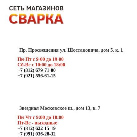
Пр. Просвещения ул. Шостаковича, дом 5, к. 1
Пн-Пт с 9-00 до 19-00
Сб-Вс с 10:00 до 18:00
+7 (812) 679-71-00
+7 (921) 556-61-15
Звездная Московское ш., дом 13, к. 7
Пн-Чт с 9:00 до 18:00
Пт
-Вс - выходные
+7 (812) 622-15-19
+7 (991) 036-28-32