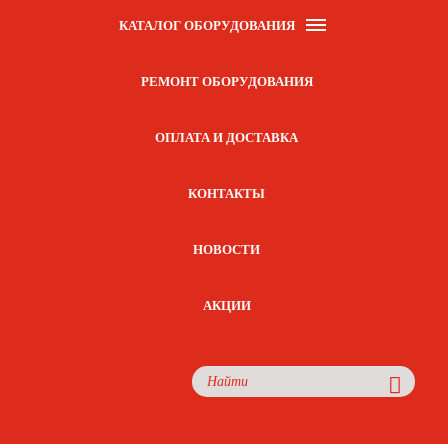
КАТАЛОГ ОБОРУДОВАНИЯ
РЕМОНТ ОБОРУДОВАНИЯ
ОПЛАТА И ДОСТАВКА
КОНТАКТЫ
НОВОСТИ
АКЦИИ