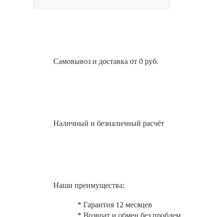
Самовывоз и доставка от 0 руб.
Наличный и безналичный расчёт
Наши преимущества:
* Гарантия 12 месяцев
* Возврат и обмен без проблем