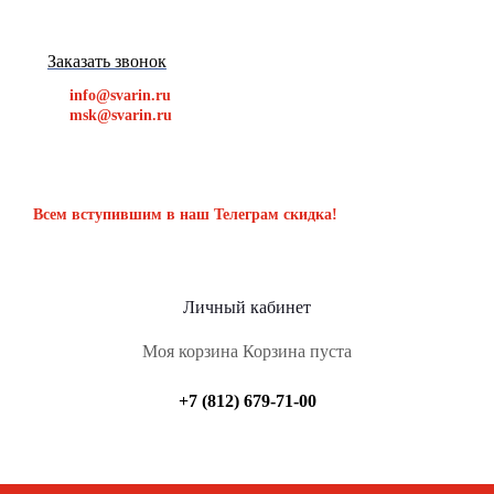
Заказать звонок
info@svarin.ru
msk@svarin.ru
Всем вступившим в наш Телеграм скидка!
Личный кабинет
Моя корзина
Корзина пуста
+7 (812) 679-71-00