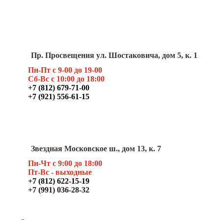
Пр. Просвещения ул. Шостаковича, дом 5, к. 1
Пн-Пт с 9-00 до 19-00
Сб-Вс с 10:00 до 18:00
+7 (812) 679-71-00
+7 (921) 556-61-15
Звездная Московское ш., дом 13, к. 7
Пн-Чт с 9:00 до 18:00
Пт
-Вс - выходные
+7 (812) 622-15-19
+7 (991) 036-28-32