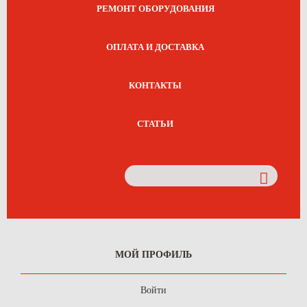
РЕМОНТ ОБОРУДОВАНИЯ
ОПЛАТА И ДОСТАВКА
КОНТАКТЫ
СТАТЬИ
МОЙ ПРОФИЛЬ
Войти