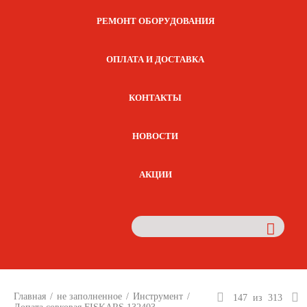
РЕМОНТ ОБОРУДОВАНИЯ
ОПЛАТА И ДОСТАВКА
КОНТАКТЫ
НОВОСТИ
АКЦИИ
Главная
/
не заполненное
/
Инструмент
/
147
из
313