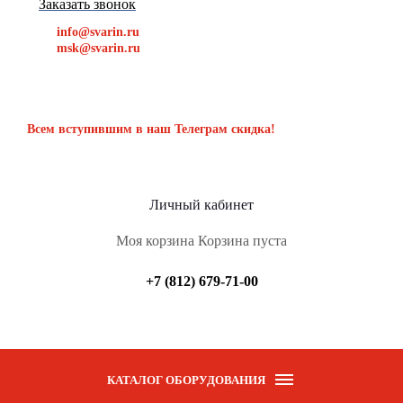
Заказать звонок
info@svarin.ru
msk@svarin.ru
Всем вступившим в наш Телеграм скидка!
Личный кабинет
Моя корзина
Корзина пуста
+7 (812) 679-71-00
КАТАЛОГ ОБОРУДОВАНИЯ