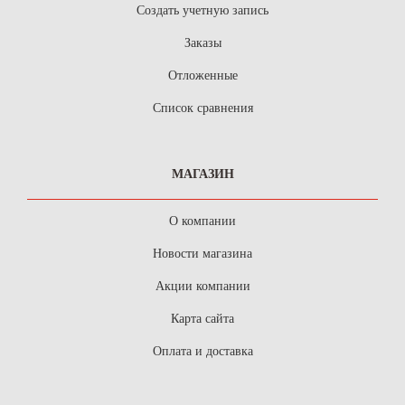
Создать учетную запись
Заказы
Отложенные
Список сравнения
МАГАЗИН
О компании
Новости магазина
Акции компании
Карта сайта
Оплата и доставка