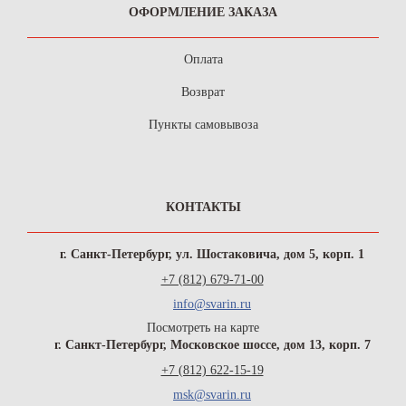
ОФОРМЛЕНИЕ ЗАКАЗА
Оплата
Возврат
Пункты самовывоза
КОНТАКТЫ
г. Санкт-Петербург, ул. Шостаковича, дом 5, корп. 1
+7 (812) 679-71-00
info@svarin.ru
Посмотреть на карте
г. Санкт-Петербург, Московское шоссе, дом 13, корп. 7
+7 (812) 622-15-19
msk@svarin.ru