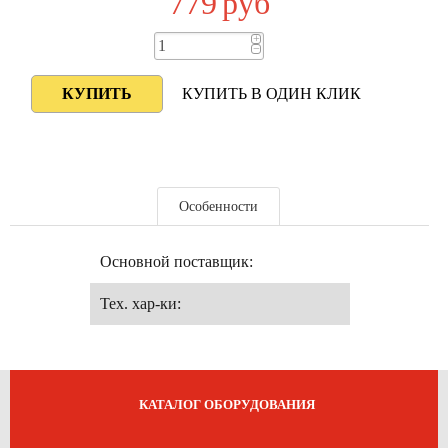
779
руб
+
−
КУПИТЬ В ОДИН КЛИК
Особенности
Основной поставщик:
Тех. хар-ки:
КАТАЛОГ ОБОРУДОВАНИЯ