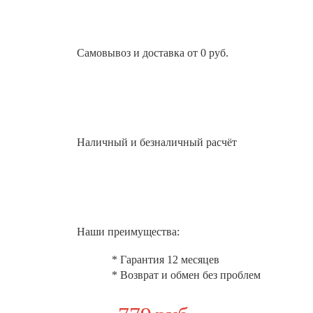
Самовывоз и доставка от 0 руб.
Наличный и безналичный расчёт
Наши преимущества:
* Гарантия 12 месяцев
* Возврат и обмен без проблем