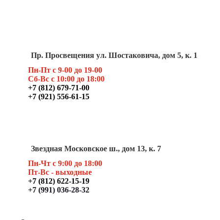
Пр. Просвещения ул. Шостаковича, дом 5, к. 1
Пн-Пт с 9-00 до 19-00
Сб-Вс с 10:00 до 18:00
+7 (812) 679-71-00
+7 (921) 556-61-15
Звездная Московское ш., дом 13, к. 7
Пн-Чт с 9:00 до 18:00
Пт
-Вс - выходные
+7 (812) 622-15-19
+7 (991) 036-28-32