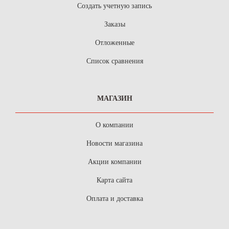
Создать учетную запись
Заказы
Отложенные
Список сравнения
МАГАЗИН
О компании
Новости магазина
Акции компании
Карта сайта
Оплата и доставка