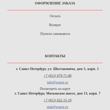
ОФОРМЛЕНИЕ ЗАКАЗА
Оплата
Возврат
Пункты самовывоза
КОНТАКТЫ
г. Санкт-Петербург, ул. Шостаковича, дом 5, корп. 1
+7 (812) 679-71-00
info@svarin.ru
Посмотреть на карте
г. Санкт-Петербург, Московское шоссе, дом 13, корп. 7
+7 (812) 622-15-19
msk@svarin.ru