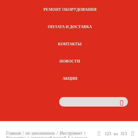
РЕМОНТ ОБОРУДОВАНИЯ
ОПЛАТА И ДОСТАВКА
КОНТАКТЫ
НОВОСТИ
АКЦИИ
Главная
/
не заполненное
/
Инструмент
/
123
из
313