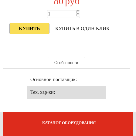
80
руб
+
−
КУПИТЬ В ОДИН КЛИК
Особенности
Основной поставщик:
Тех. хар-ки:
КАТАЛОГ ОБОРУДОВАНИЯ