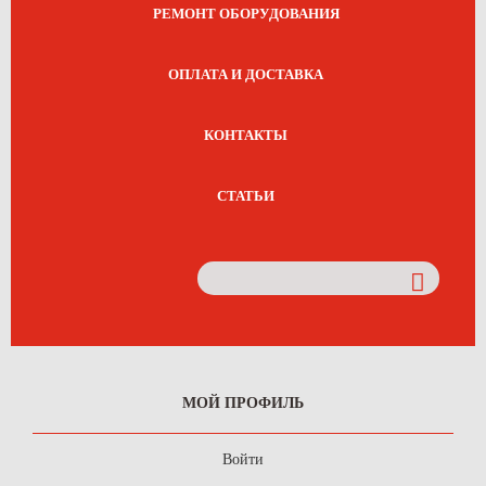
РЕМОНТ ОБОРУДОВАНИЯ
ОПЛАТА И ДОСТАВКА
КОНТАКТЫ
СТАТЬИ
МОЙ ПРОФИЛЬ
Войти