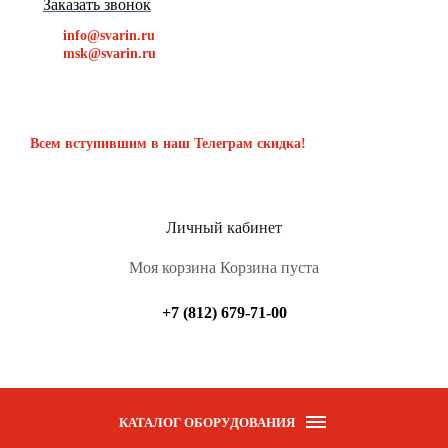
Заказать звонок
info@svarin.ru
msk@svarin.ru
Всем вступившим в наш Телеграм скидка!
Личный кабинет
Моя корзина
Корзина пуста
+7 (812) 679-71-00
КАТАЛОГ ОБОРУДОВАНИЯ