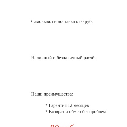
Самовывоз и доставка от 0 руб.
Наличный и безналичный расчёт
Наши преимущества:
* Гарантия 12 месяцев
* Возврат и обмен без проблем