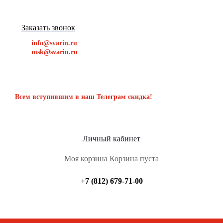
Заказать звонок
info@svarin.ru
msk@svarin.ru
Всем вступившим в наш Телеграм скидка!
Личный кабинет
Моя корзина
Корзина пуста
+7 (812) 679-71-00