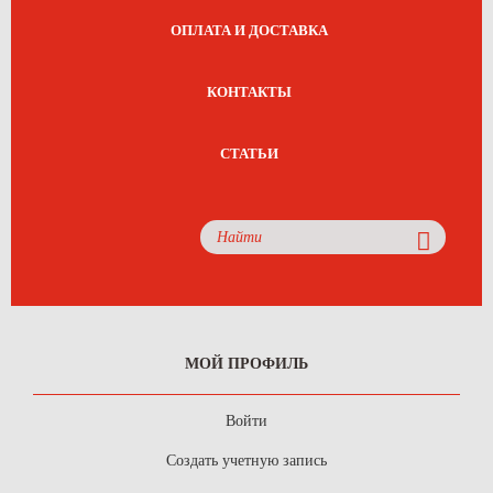
ОПЛАТА И ДОСТАВКА
КОНТАКТЫ
СТАТЬИ
МОЙ ПРОФИЛЬ
Войти
Создать учетную запись