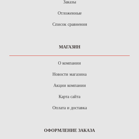
Заказы
Отложенные
Список сравнения
МАГАЗИН
О компании
Новости магазина
Акции компании
Карта сайта
Оплата и доставка
ОФОРМЛЕНИЕ ЗАКАЗА