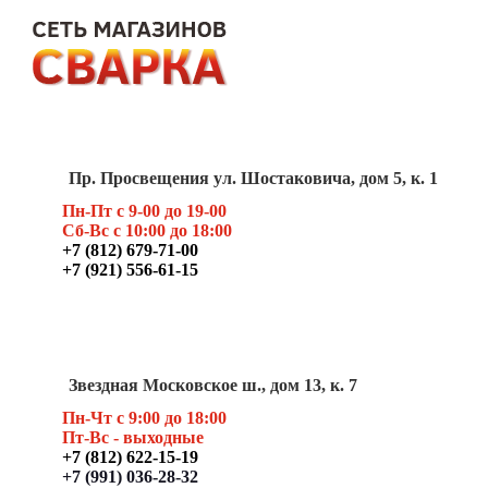
Пр. Просвещения ул. Шостаковича, дом 5, к. 1
Пн-Пт с 9-00 до 19-00
Сб-Вс с 10:00 до 18:00
+7 (812) 679-71-00
+7 (921) 556-61-15
Звездная Московское ш., дом 13, к. 7
Пн-Чт с 9:00 до 18:00
Пт
-Вс - выходные
+7 (812) 622-15-19
+7 (991) 036-28-32