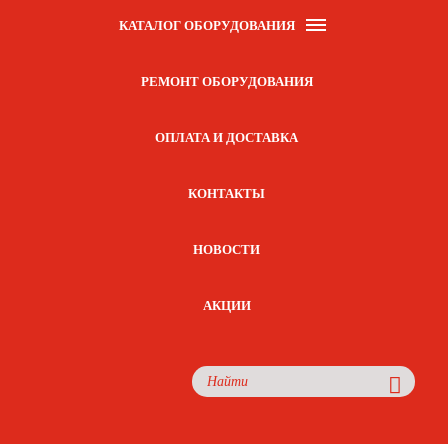
КАТАЛОГ ОБОРУДОВАНИЯ
РЕМОНТ ОБОРУДОВАНИЯ
ОПЛАТА И ДОСТАВКА
КОНТАКТЫ
НОВОСТИ
АКЦИИ