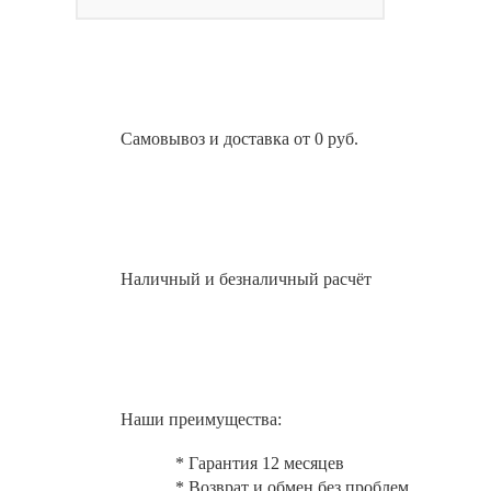
Самовывоз и доставка от 0 руб.
Наличный и безналичный расчёт
Наши преимущества:
* Гарантия 12 месяцев
* Возврат и обмен без проблем