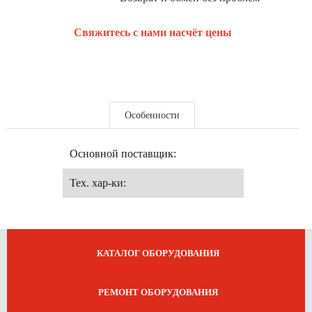
Свяжитесь с нами насчёт цены
Особенности
Основной поставщик:
Тех. хар-ки:
КАТАЛОГ ОБОРУДОВАНИЯ
РЕМОНТ ОБОРУДОВАНИЯ