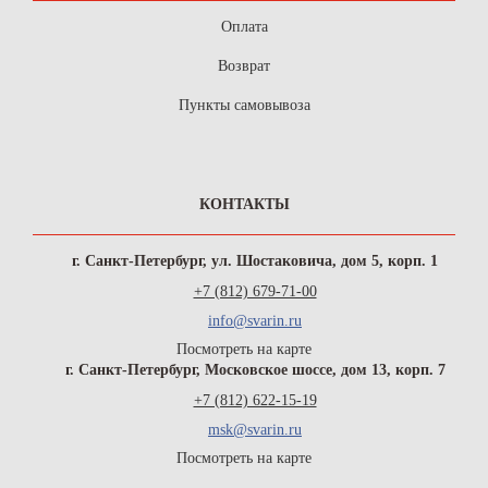
Оплата
Возврат
Пункты самовывоза
КОНТАКТЫ
г. Санкт-Петербург, ул. Шостаковича, дом 5, корп. 1
+7 (812) 679-71-00
info@svarin.ru
Посмотреть на карте
г. Санкт-Петербург, Московское шоссе, дом 13, корп. 7
+7 (812) 622-15-19
msk@svarin.ru
Посмотреть на карте