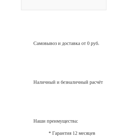
Самовывоз и доставка от 0 руб.
Наличный и безналичный расчёт
Наши преимущества:
* Гарантия 12 месяцев