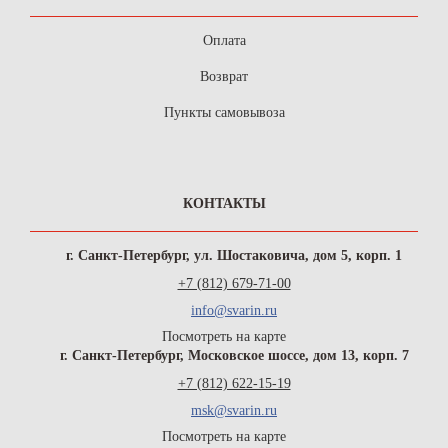
Оплата
Возврат
Пункты самовывоза
КОНТАКТЫ
г. Санкт-Петербург, ул. Шостаковича, дом 5, корп. 1
+7 (812) 679-71-00
info@svarin.ru
Посмотреть на карте
г. Санкт-Петербург, Московское шоссе, дом 13, корп. 7
+7 (812) 622-15-19
msk@svarin.ru
Посмотреть на карте