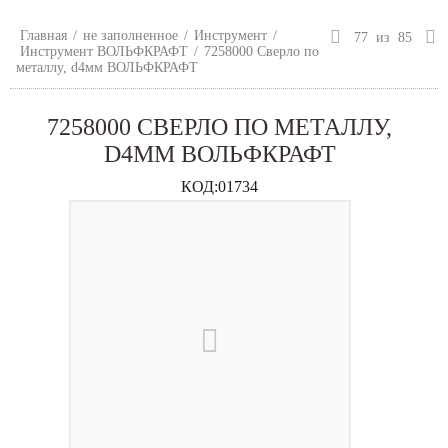
Главная
/
не заполненное
/
Инструмент
/
77
из
85
Инструмент ВОЛЬФКРАФТ
/
7258000 Сверло по
металлу, d4мм ВОЛЬФКРАФТ
7258000 СВЕРЛО ПО МЕТАЛЛУ,
D4ММ ВОЛЬФКРАФТ
КОД:
01734