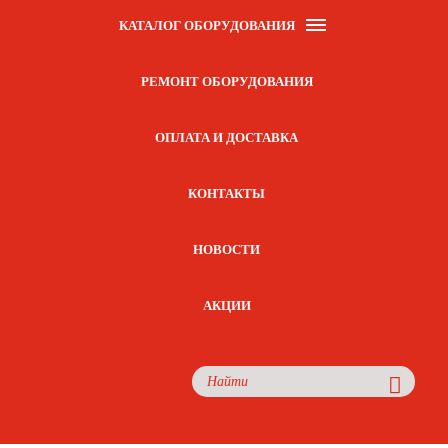
КАТАЛОГ ОБОРУДОВАНИЯ
РЕМОНТ ОБОРУДОВАНИЯ
ОПЛАТА И ДОСТАВКА
КОНТАКТЫ
НОВОСТИ
АКЦИИ