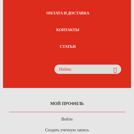
ОПЛАТА И ДОСТАВКА
КОНТАКТЫ
СТАТЬИ
МОЙ ПРОФИЛЬ
Войти
Создать учетную запись