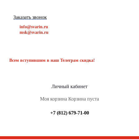
Заказать звонок
info@svarin.ru
msk@svarin.ru
Всем вступившим в наш Телеграм скидка!
Личный кабинет
Моя корзина
Корзина пуста
+7 (812) 679-71-00