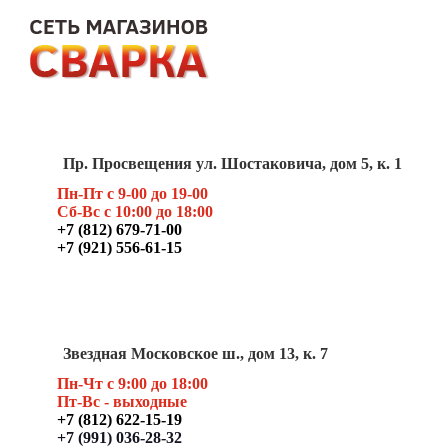
Пр. Просвещения ул. Шостаковича, дом 5, к. 1
Пн-Пт с 9-00 до 19-00
Сб-Вс с 10:00 до 18:00
+7 (812) 679-71-00
+7 (921) 556-61-15
Звездная Московское ш., дом 13, к. 7
Пн-Чт с 9:00 до 18:00
Пт
-Вс - выходные
+7 (812) 622-15-19
+7 (991) 036-28-32