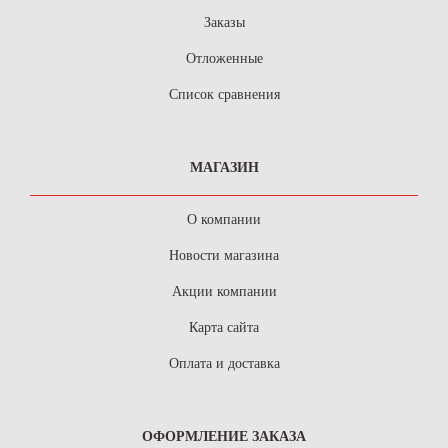
Заказы
Отложенные
Список сравнения
МАГАЗИН
О компании
Новости магазина
Акции компании
Карта сайта
Оплата и доставка
ОФОРМЛЕНИЕ ЗАКАЗА