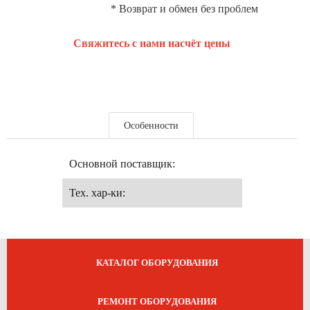
* Возврат и обмен без проблем
Свяжитесь с нами насчёт цены
Особенности
Основной поставщик:
Тех. хар-ки:
КАТАЛОГ ОБОРУДОВАНИЯ
РЕМОНТ ОБОРУДОВАНИЯ