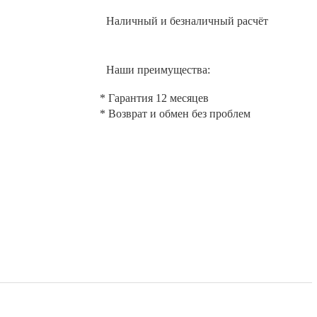
Наличный и безналичный расчёт
Наши преимущества:
* Гарантия 12 месяцев
* Возврат и обмен без проблем