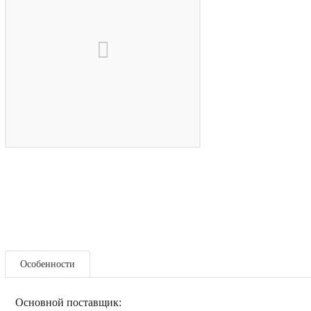
Особенности
Основной поставщик: