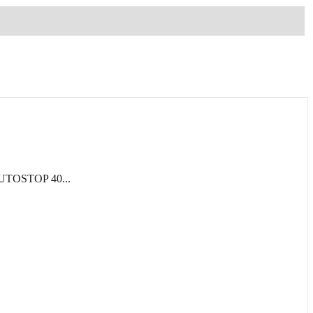
TOSTOP 40...