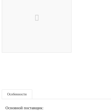
Особенности
Основной поставщик: