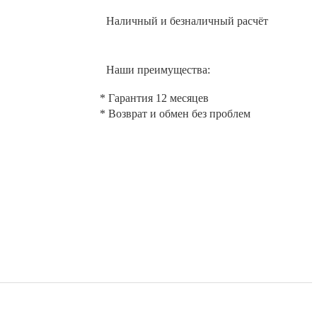
Наличный и безналичный расчёт
Наши преимущества:
* Гарантия 12 месяцев
* Возврат и обмен без проблем