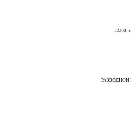
32360-
РАЗВОДНОЙ 