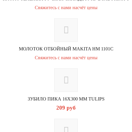
Свяжитесь с нами насчёт цены
МОЛОТОК ОТБОЙНЫЙ MAKITA НМ 1101С
Свяжитесь с нами насчёт цены
ЗУБИЛО ПИКА 16Х300 ММ TULIPS
209
руб