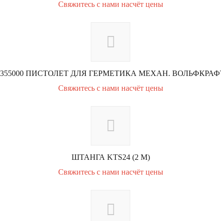
Свяжитесь с нами насчёт цены
4355000 ПИСТОЛЕТ ДЛЯ ГЕРМЕТИКА МЕХАН. ВОЛЬФКРАФ
Свяжитесь с нами насчёт цены
ШТАНГА KTS24 (2 М)
Свяжитесь с нами насчёт цены