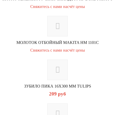
Свяжитесь с нами насчёт цены
МОЛОТОК ОТБОЙНЫЙ MAKITA НМ 1101С
Свяжитесь с нами насчёт цены
ЗУБИЛО ПИКА 16Х300 ММ TULIPS
209
руб