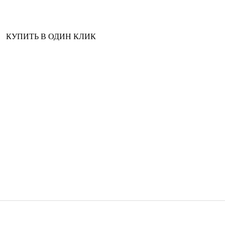
КУПИТЬ В ОДИН КЛИК