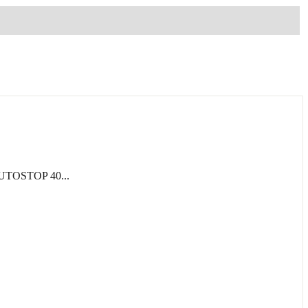
TOSTOP 40...