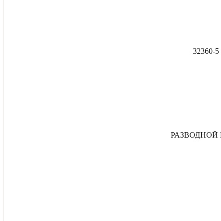
32360-
РАЗВОДНОЙ 