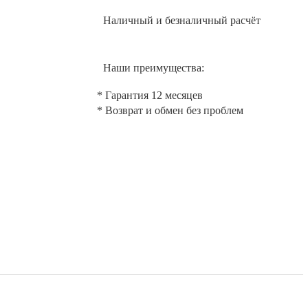
Наличный и безналичный расчёт
Наши преимущества:
* Гарантия 12 месяцев
* Возврат и обмен без проблем