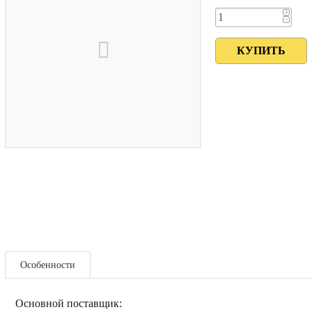
+
−
Особенности
Основной поставщик: