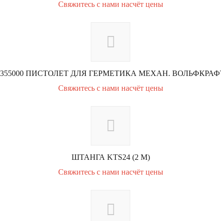
Свяжитесь с нами насчёт цены
4355000 ПИСТОЛЕТ ДЛЯ ГЕРМЕТИКА МЕХАН. ВОЛЬФКРАФ
Свяжитесь с нами насчёт цены
ШТАНГА KTS24 (2 М)
Свяжитесь с нами насчёт цены