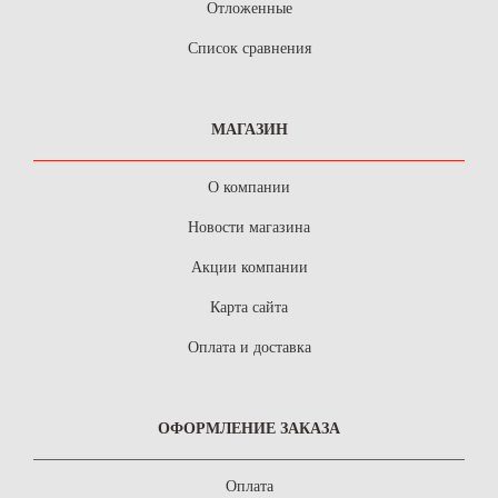
Отложенные
Список сравнения
МАГАЗИН
О компании
Новости магазина
Акции компании
Карта сайта
Оплата и доставка
ОФОРМЛЕНИЕ ЗАКАЗА
Оплата