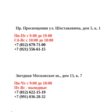
Пр. Просвещения ул. Шостаковича, дом 5, к. 1
Пн-Пт с 9-00 до 19-00
Сб-Вс с 10:00 до 18:00
+7 (812) 679-71-00
+7 (921) 556-61-15
Звездная Московское ш., дом 13, к. 7
Пн-Чт с 9:00 до 18:00
Пт
-Вс - выходные
+7 (812) 622-15-19
+7 (991) 036-28-32