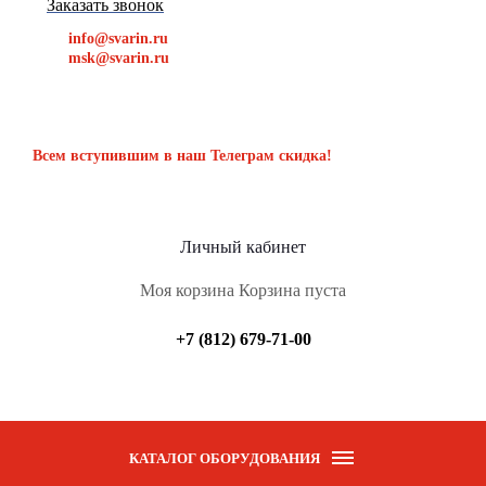
Заказать звонок
info@svarin.ru
msk@svarin.ru
Всем вступившим в наш Телеграм скидка!
Личный кабинет
Моя корзина
Корзина пуста
+7 (812) 679-71-00
КАТАЛОГ ОБОРУДОВАНИЯ