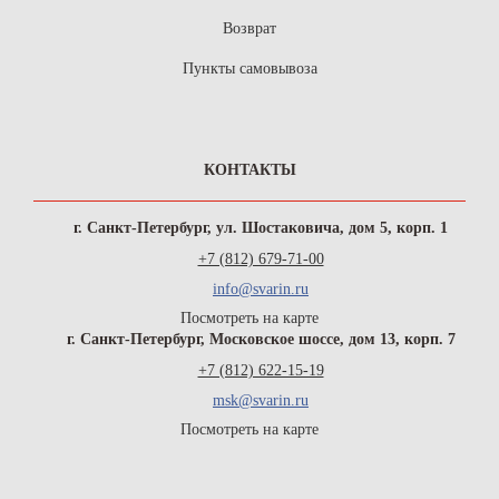
Возврат
Пункты самовывоза
КОНТАКТЫ
г. Санкт-Петербург, ул. Шостаковича, дом 5, корп. 1
+7 (812) 679-71-00
info@svarin.ru
Посмотреть на карте
г. Санкт-Петербург, Московское шоссе, дом 13, корп. 7
+7 (812) 622-15-19
msk@svarin.ru
Посмотреть на карте