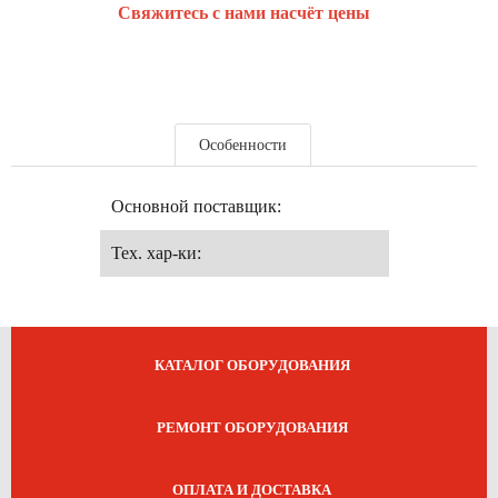
Свяжитесь с нами насчёт цены
Особенности
Основной поставщик:
Тех. хар-ки:
КАТАЛОГ ОБОРУДОВАНИЯ
РЕМОНТ ОБОРУДОВАНИЯ
ОПЛАТА И ДОСТАВКА