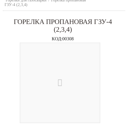
Горелки для газосварки
/
Горелка пропановая
ГЗУ-4 (2,3,4)
ГОРЕЛКА ПРОПАНОВАЯ ГЗУ-4
(2,3,4)
КОД:
00308