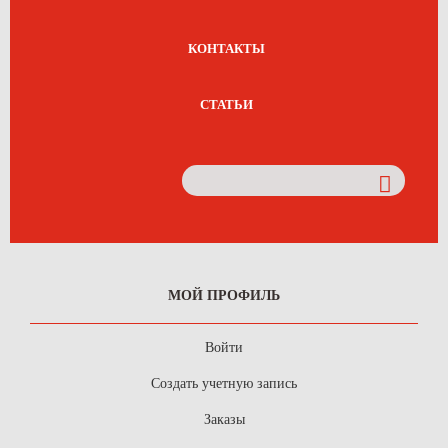
КОНТАКТЫ
СТАТЬИ
МОЙ ПРОФИЛЬ
Войти
Создать учетную запись
Заказы