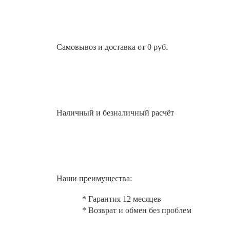
Самовывоз и доставка от 0 руб.
Наличный и безналичный расчёт
Наши преимущества:
* Гарантия 12 месяцев
* Возврат и обмен без проблем