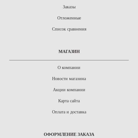
Заказы
Отложенные
Список сравнения
МАГАЗИН
О компании
Новости магазина
Акции компании
Карта сайта
Оплата и доставка
ОФОРМЛЕНИЕ ЗАКАЗА