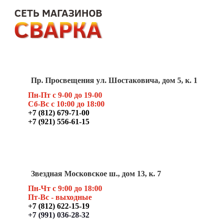
Пр. Просвещения ул. Шостаковича, дом 5, к. 1
Пн-Пт с 9-00 до 19-00
Сб-Вс с 10:00 до 18:00
+7 (812) 679-71-00
+7 (921) 556-61-15
Звездная Московское ш., дом 13, к. 7
Пн-Чт с 9:00 до 18:00
Пт
-Вс - выходные
+7 (812) 622-15-19
+7 (991) 036-28-32