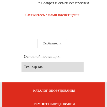
* Возврат и обмен без проблем
Свяжитесь с нами насчёт цены
Особенности
Основной поставщик:
Тех. хар-ки:
КАТАЛОГ ОБОРУДОВАНИЯ
РЕМОНТ ОБОРУДОВАНИЯ