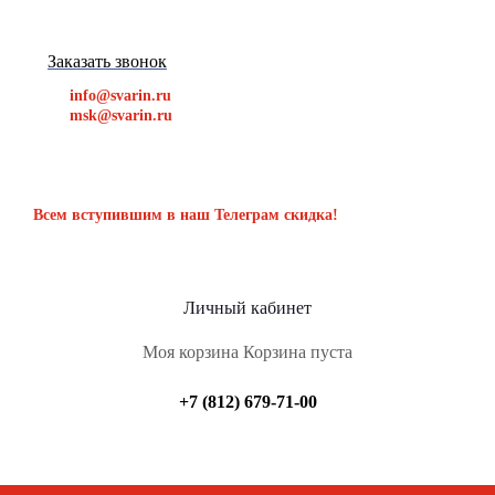
Заказать звонок
info@svarin.ru
msk@svarin.ru
Всем вступившим в наш Телеграм скидка!
Личный кабинет
Моя корзина
Корзина пуста
+7 (812) 679-71-00