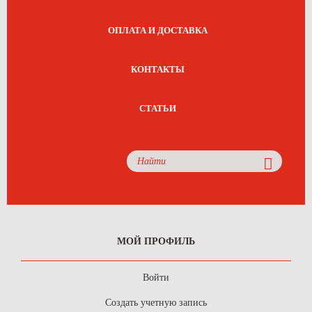
ОПЛАТА И ДОСТАВКА
КОНТАКТЫ
СТАТЬИ
МОЙ ПРОФИЛЬ
Войти
Создать учетную запись