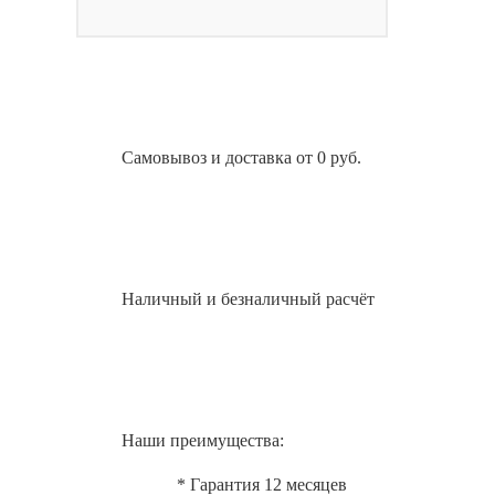
Самовывоз и доставка от 0 руб.
Наличный и безналичный расчёт
Наши преимущества:
* Гарантия 12 месяцев