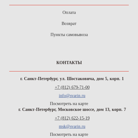
Оплата
Возврат
Пункты самовывоза
КОНТАКТЫ
г. Санкт-Петербург, ул. Шостаковича, дом 5, корп. 1
+7 (812) 679-71-00
info@svarin.ru
Посмотреть на карте
г. Санкт-Петербург, Московское шоссе, дом 13, корп. 7
+7 (812) 622-15-19
msk@svarin.ru
Посмотреть на карте