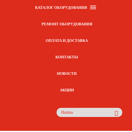
КАТАЛОГ ОБОРУДОВАНИЯ
РЕМОНТ ОБОРУДОВАНИЯ
ОПЛАТА И ДОСТАВКА
КОНТАКТЫ
НОВОСТИ
АКЦИИ