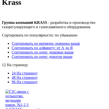
Krass
Группа компаний KRASS
- разработка и производство
газорегулирующего и газопламенного оборудования.
Сортировать по популярности: по убыванию
Сортировать по времени: новинки выше
Сортировать по алфавиту: от А до Я
Сортировать по цене: дешевые выше
Сортировать по цене: дорогие выше
12 На страницу
24 На страницу
48 На страницу
96 На страницу