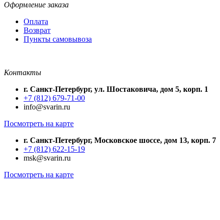
Оформление заказа
Оплата
Возврат
Пункты самовывоза
Контакты
г. Санкт-Петербург, ул. Шостаковича, дом 5, корп. 1
+7 (812) 679-71-00
info@svarin.ru
Посмотреть на карте
г. Санкт-Петербург, Московское шоссе, дом 13, корп. 7
+7 (812) 622-15-19
msk@svarin.ru
Посмотреть на карте