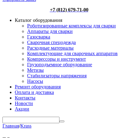
+7 (812) 679-71-00
Каталог оборудования
Роботизированные комплексы для сварки
Аппараты для сварки
Газосварка
Сварочная спецодежда
Расходные материалы
Комплектующие для сварочных аппаратов
Компрессоры и инструмент
Грузоподъемное оборудование
Метизы
Стабилизаторы напряжения
Насосы
Ремонт оборудования
Оплата и доставка
Контакты
Новости
Акции
Главная
/
Krass