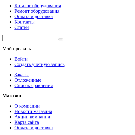
Каталог оборудования
Ремонт оборудования
Оплата и доставка
Контакты
Статьи
Мой профиль
Войти
Создать учетную запись
Заказы
Отложенные
Список сравнения
Магазин
О компании
Новости магазина
Акции компании
Карта сайта
Оплата и доставка