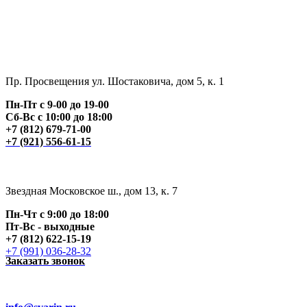
Пр. Просвещения ул. Шостаковича, дом 5, к. 1
Пн-Пт с 9-00 до 19-00
Сб-Вс с 10:00 до 18:00
+7 (812) 679-71-00
+7 (921) 556-61-15
Звездная Московское ш., дом 13, к. 7
Пн-Чт с 9:00 до 18:00
Пт
-Вс - выходные
+7 (812) 622-15-19
+7 (991) 036-28-32
Заказать звонок