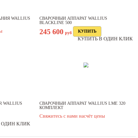
НИЯ WALLIUS
СВАРОЧНЫЙ АППАРАТ WALLIUS
BLACKLINE 500
245 600
ны
руб
КУПИТЬ В ОДИН КЛИК
R WALLIUS
СВАРОЧНЫЙ АППАРАТ WALLIUS LMЕ 320
КОМПЛЕКТ
Свяжитесь с нами насчёт цены
 ОДИН КЛИК