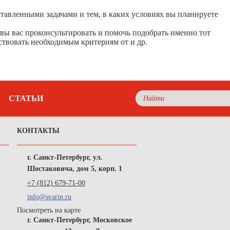
ставленными задачами и тем, в каких условиях вы планируете
вы вас проконсультировать и помочь подобрать именно тот
ствовать необходимым критериям от и др.
СТАТЬИ
КОНТАКТЫ
г. Санкт-Петербург, ул.
Шостаковича, дом 5, корп. 1
+7 (812) 679-71-00
info@svarin.ru
Посмотреть на карте
г. Санкт-Петербург, Московское