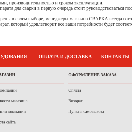
ами, производительностью и сроком эксплуатации.
парата для сварки в первую очередь стоит руководствоваться по
ерены в своем выборе, менеджеры магазина СВАРКА всегда гото
арат, который удовлетворит все ваши потребности будет соответ
РУДОВАНИЯ
ОПЛАТА И ДОСТАВКА
КОНТАКТЫ
АГАЗИН
ОФОРМЛЕНИЕ ЗАКАЗА
компании
Оплата
вости магазина
Возврат
ции компании
Пункты самовывоза
рта сайта