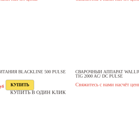
ИТАНИЯ BLACKLINE 500 PULSE
СВАРОЧНЫЙ АППАРАТ WALLI
TIG 2000 AC/ DC PULSE
Свяжитесь с нами насчёт це
уб
КУПИТЬ В ОДИН КЛИК