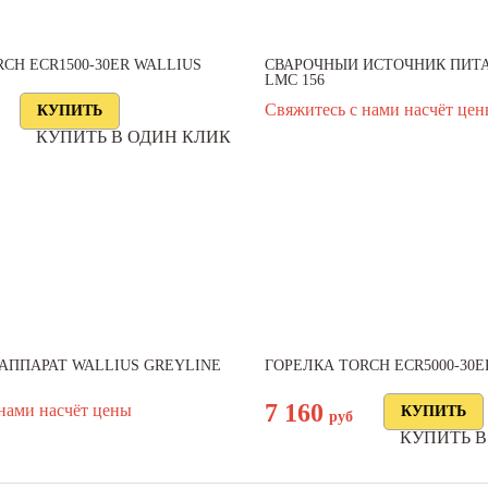
CH ECR1500-30ER WALLIUS
СВАРОЧНЫЙ ИСТОЧНИК ПИТА
LMC 156
Свяжитесь с нами насчёт це
КУПИТЬ В ОДИН КЛИК
АППАРАТ WALLIUS GREYLINE
ГОРЕЛКА TORCH ECR5000-30E
7 160
нами насчёт цены
руб
КУПИТЬ В