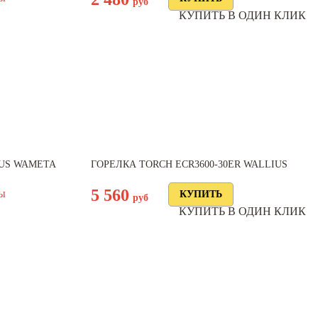
руб
КУПИТЬ В ОДИН КЛИК
US WAMETA
ГОРЕЛКА TORCH ECR3600-30ER WALLIUS
5 560
ны
руб
КУПИТЬ В ОДИН КЛИК