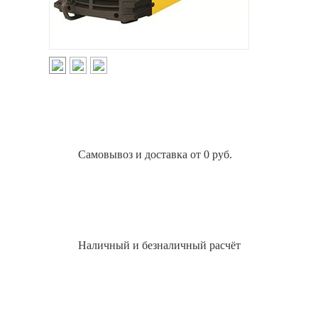
Самовывоз и доставка от 0 руб.
Наличный и безналичный расчёт