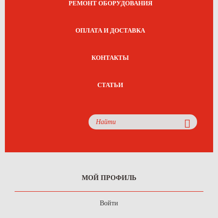
РЕМОНТ ОБОРУДОВАНИЯ
ОПЛАТА И ДОСТАВКА
КОНТАКТЫ
СТАТЬИ
МОЙ ПРОФИЛЬ
Войти