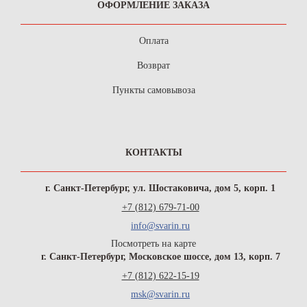
ОФОРМЛЕНИЕ ЗАКАЗА
Оплата
Возврат
Пункты самовывоза
КОНТАКТЫ
г. Санкт-Петербург, ул. Шостаковича, дом 5, корп. 1
+7 (812) 679-71-00
info@svarin.ru
Посмотреть на карте
г. Санкт-Петербург, Московское шоссе, дом 13, корп. 7
+7 (812) 622-15-19
msk@svarin.ru