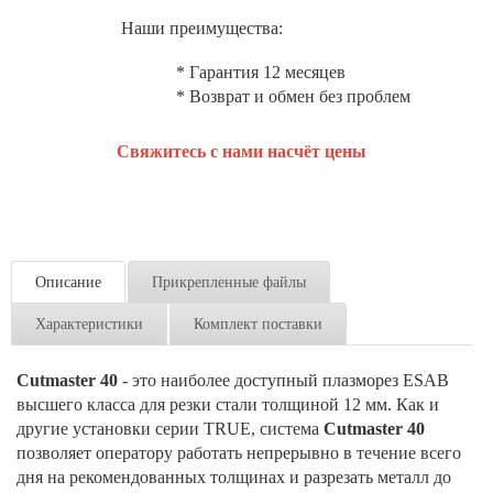
Наши преимущества:
* Гарантия 12 месяцев
* Возврат и обмен без проблем
Свяжитесь с нами насчёт цены
Описание
Прикрепленные файлы
Характеристики
Комплект поставки
Cutmaster 40
- это наиболее доступный плазморез ESAB
высшего класса для резки стали толщиной 12 мм. Как и
другие установки серии TRUE, система
Cutmaster 40
позволяет оператору работать непрерывно в течение всего
дня на рекомендованных толщинах и разрезать металл до