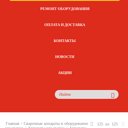
РЕМОНТ ОБОРУДОВАНИЯ
ОПЛАТА И ДОСТАВКА
КОНТАКТЫ
НОВОСТИ
АКЦИИ
Главная
/
Сварочные аппараты и оборудование
125
из
125