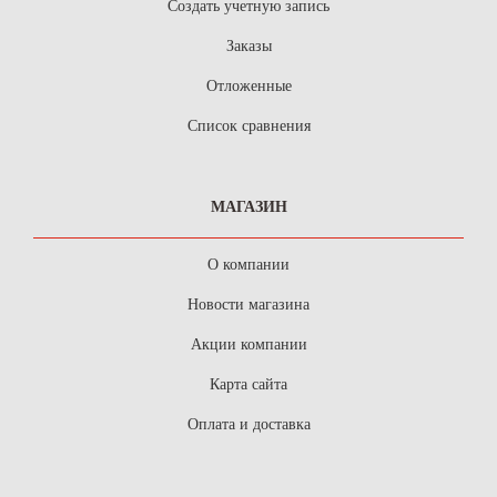
Создать учетную запись
Заказы
Отложенные
Список сравнения
МАГАЗИН
О компании
Новости магазина
Акции компании
Карта сайта
Оплата и доставка