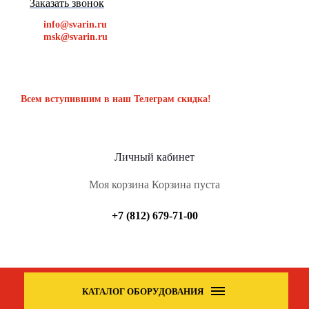
Заказать звонок
info@svarin.ru
msk@svarin.ru
Всем вступившим в наш Телеграм скидка!
Личный кабинет
Моя корзина
Корзина пуста
+7 (812) 679-71-00
КАТАЛОГ ОБОРУДОВАНИЯ