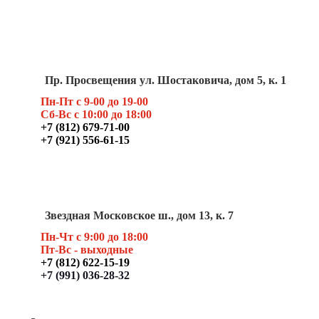
Пр. Просвещения ул. Шостаковича, дом 5, к. 1
Пн-Пт с 9-00 до 19-00
Сб-Вс с 10:00 до 18:00
+7 (812) 679-71-00
+7 (921) 556-61-15
Звездная Московское ш., дом 13, к. 7
Пн-Чт с 9:00 до 18:00
Пт
-Вс - выходные
+7 (812) 622-15-19
+7 (991) 036-28-32