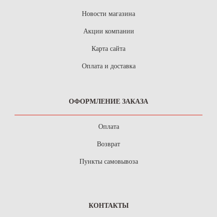
Новости магазина
Акции компании
Карта сайта
Оплата и доставка
ОФОРМЛЕНИЕ ЗАКАЗА
Оплата
Возврат
Пункты самовывоза
КОНТАКТЫ