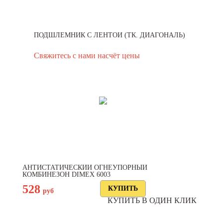
ПОДШЛЕМНИК С ЛЕНТОЙ (ТК. ДИАГОНАЛЬ)
Свяжитесь с нами насчёт цены
АНТИСТАТИЧЕСКИЙ ОГНЕУПОРНЫЙ
КОМБИНЕЗОН DIMEX 6003
528
руб
КУПИТЬ В ОДИН КЛИК