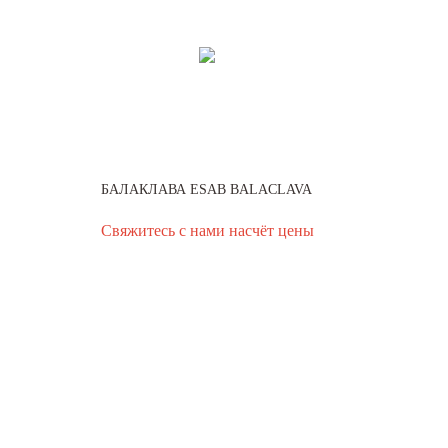
БАЛАКЛАВА ESAB BALACLAVA
Свяжитесь с нами насчёт цены