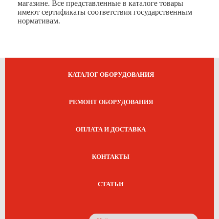
магазине. Все представленные в каталоге товары
имеют сертификаты соответствия государственным
нормативам.
КАТАЛОГ ОБОРУДОВАНИЯ
РЕМОНТ ОБОРУДОВАНИЯ
ОПЛАТА И ДОСТАВКА
КОНТАКТЫ
СТАТЬИ