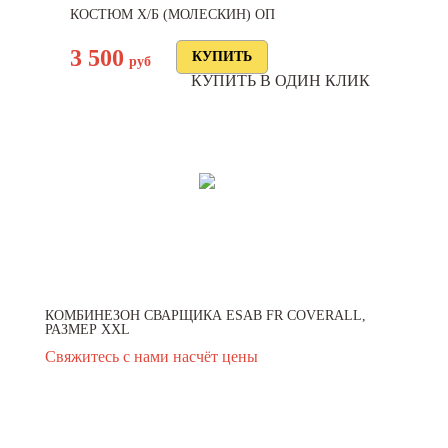
КОСТЮМ Х/Б (МОЛЕСКИН) ОП
3 500
руб
КУПИТЬ В ОДИН КЛИК
КОМБИНЕЗОН СВАРЩИКА ESAB FR COVERALL,
РАЗМЕР ХХL
Свяжитесь с нами насчёт цены