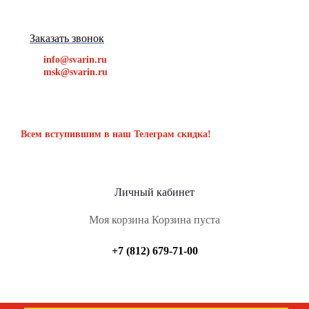
Заказать звонок
info@svarin.ru
msk@svarin.ru
Всем вступившим в наш Телеграм скидка!
Личный кабинет
Моя корзина
Корзина пуста
+7 (812) 679-71-00