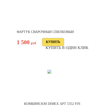
ФАРТУК СВАРОЧНЫЙ СПИЛКОВЫЙ
1 500
руб
КУПИТЬ В ОДИН КЛИК
КОМБИНЕЗОН DIMEX АРТ 5352 FIN