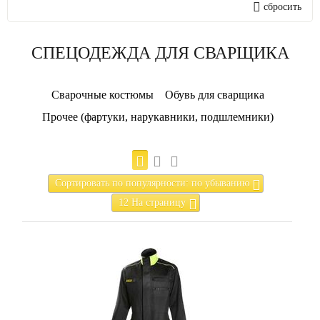
сбросить
СПЕЦОДЕЖДА ДЛЯ СВАРЩИКА
Сварочные костюмы
Обувь для сварщика
Прочее (фартуки, нарукавники, подшлемники)
Сортировать по популярности: по убыванию
12 На страницу