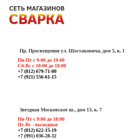
Пр. Просвещения ул. Шостаковича, дом 5, к. 1
Пн-Пт с 9-00 до 19-00
Сб-Вс с 10:00 до 18:00
+7 (812) 679-71-00
+7 (921) 556-61-15
Звездная Московское ш., дом 13, к. 7
Пн-Чт с 9:00 до 18:00
Пт
-Вс - выходные
+7 (812) 622-15-19
+7 (991) 036-28-32