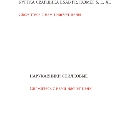
КУРТКА СВАРЩИКА ESAB FR, РАЗМЕР S, L, XL
Свяжитесь с нами насчёт цены
НАРУКАВНИКИ СПИЛКОВЫЕ
Свяжитесь с нами насчёт цены