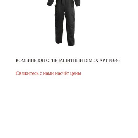
КОМБИНЕЗОН ОГНЕЗАЩИТНЫЙ DIMEX АРТ №646
Свяжитесь с нами насчёт цены