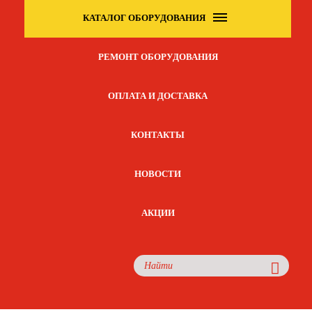
КАТАЛОГ ОБОРУДОВАНИЯ
РЕМОНТ ОБОРУДОВАНИЯ
ОПЛАТА И ДОСТАВКА
КОНТАКТЫ
НОВОСТИ
АКЦИИ