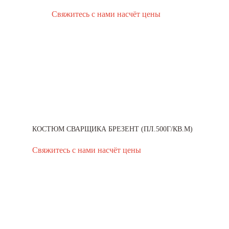
Свяжитесь с нами насчёт цены
КОСТЮМ СВАРЩИКА БРЕЗЕНТ (ПЛ.500Г/КВ.М)
Свяжитесь с нами насчёт цены