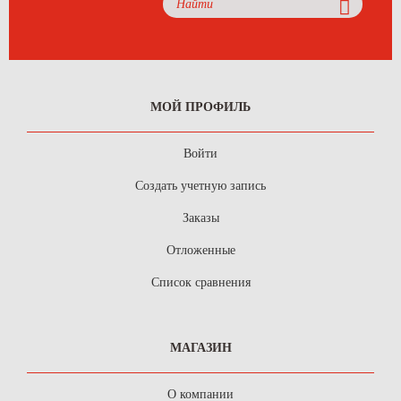
МОЙ ПРОФИЛЬ
Войти
Создать учетную запись
Заказы
Отложенные
Список сравнения
МАГАЗИН
О компании