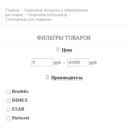
Главная
/
Сварочные аппараты и оборудование
для сварки
/
Сварочная спецодежда
/
Спецодежда для сварщика
ФИЛЬТРЫ ТОВАРОВ
Цена
руб –
руб
Производитель
Brodeks
DIMEX
ESAB
Portwest