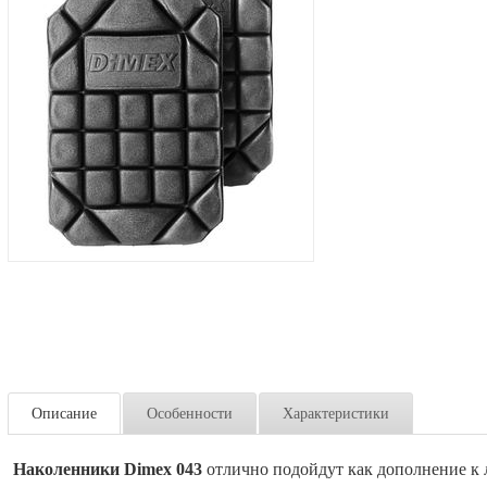
Описание
Особенности
Характеристики
Наколенники Dimex 043
отлично подойдут как дополнение к