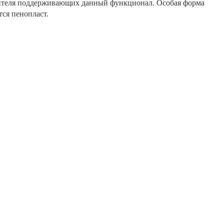
одителя поддерживающих данный функционал. Особая форма
тся пенопласт.