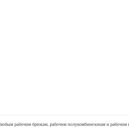
 любым рабочим брюкам, рабочим полукомбинезонам и рабочим