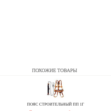
ПОХОЖИЕ ТОВАРЫ
ПОЯС СТРОИТЕЛЬНЫЙ ПП 1Г