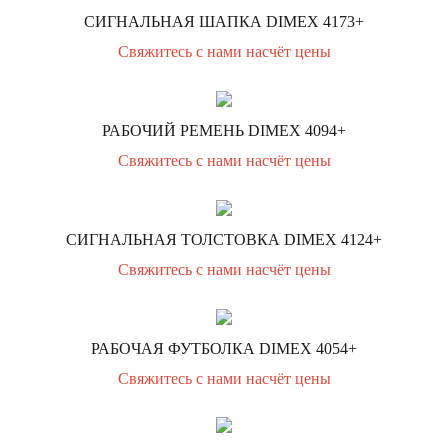
СИГНАЛЬНАЯ ШАПКА DIMEX 4173+
Свяжитесь с нами насчёт цены
РАБОЧИЙ РЕМЕНЬ DIMEX 4094+
Свяжитесь с нами насчёт цены
СИГНАЛЬНАЯ ТОЛСТОВКА DIMEX 4124+
Свяжитесь с нами насчёт цены
РАБОЧАЯ ФУТБОЛКА DIMEX 4054+
Свяжитесь с нами насчёт цены