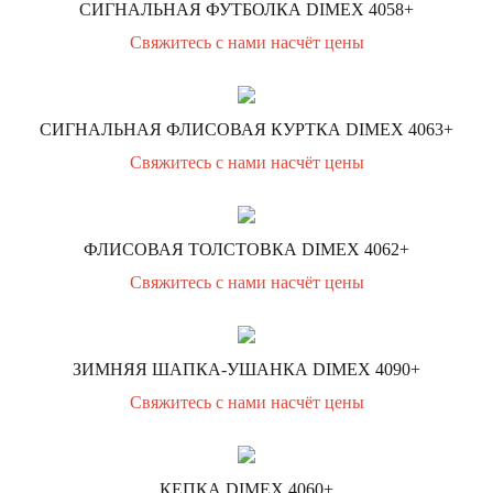
СИГНАЛЬНАЯ ФУТБОЛКА DIMEX 4058+
Свяжитесь с нами насчёт цены
СИГНАЛЬНАЯ ФЛИСОВАЯ КУРТКА DIMEX 4063+
Свяжитесь с нами насчёт цены
ФЛИСОВАЯ ТОЛСТОВКА DIMEX 4062+
Свяжитесь с нами насчёт цены
ЗИМНЯЯ ШАПКА-УШАНКА DIMEX 4090+
Свяжитесь с нами насчёт цены
КЕПКА DIMEX 4060+