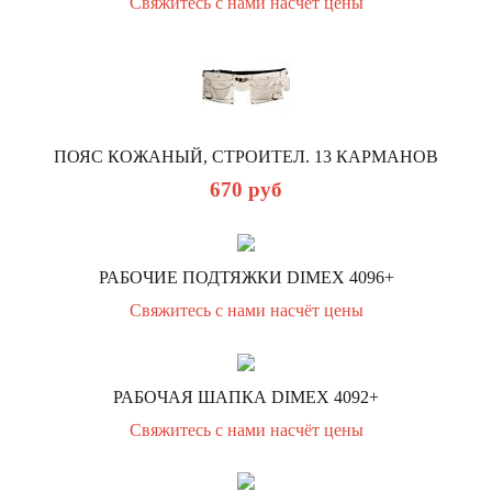
Свяжитесь с нами насчёт цены
ПОЯС КОЖАНЫЙ, СТРОИТЕЛ. 13 КАРМАНОВ
670
руб
РАБОЧИЕ ПОДТЯЖКИ DIMEX 4096+
Свяжитесь с нами насчёт цены
РАБОЧАЯ ШАПКА DIMEX 4092+
Свяжитесь с нами насчёт цены