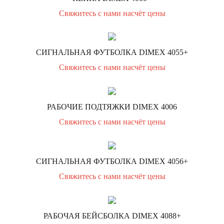
Свяжитесь с нами насчёт цены
СИГНАЛЬНАЯ ФУТБОЛКА DIMEX 4055+
Свяжитесь с нами насчёт цены
РАБОЧИЕ ПОДТЯЖКИ DIMEX 4006
Свяжитесь с нами насчёт цены
СИГНАЛЬНАЯ ФУТБОЛКА DIMEX 4056+
Свяжитесь с нами насчёт цены
РАБОЧАЯ БЕЙСБОЛКА DIMEX 4088+