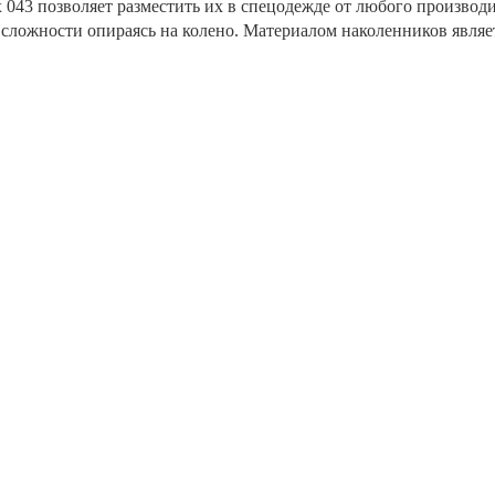
x 043 позволяет разместить их в спецодежде от любого произв
 сложности опираясь на колено. Материалом наколенников являе