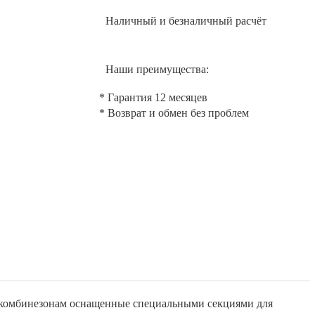
Наличный и безналичный расчёт
Наши преимущества:
* Гарантия 12 месяцев
* Возврат и обмен без проблем
 комбинезонам оснащенные специальными секциями для