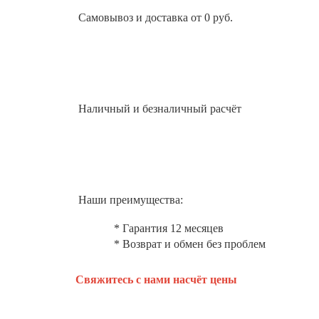
Самовывоз и доставка от 0 руб.
Наличный и безналичный расчёт
Наши преимущества:
* Гарантия 12 месяцев
* Возврат и обмен без проблем
Свяжитесь с нами насчёт цены