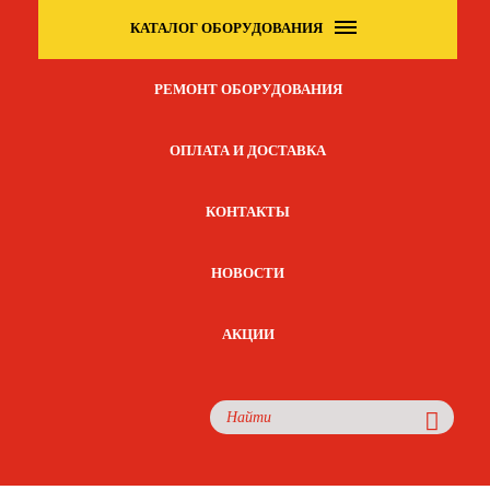
КАТАЛОГ ОБОРУДОВАНИЯ
РЕМОНТ ОБОРУДОВАНИЯ
ОПЛАТА И ДОСТАВКА
КОНТАКТЫ
НОВОСТИ
АКЦИИ