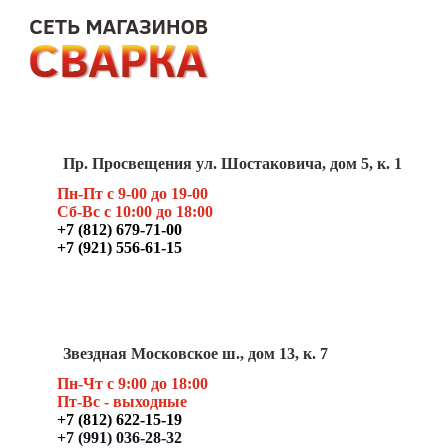
Пр. Просвещения ул. Шостаковича, дом 5, к. 1
Пн-Пт с 9-00 до 19-00
Сб-Вс с 10:00 до 18:00
+7 (812) 679-71-00
+7 (921) 556-61-15
Звездная Московское ш., дом 13, к. 7
Пн-Чт с 9:00 до 18:00
Пт
-Вс - выходные
+7 (812) 622-15-19
+7 (991) 036-28-32