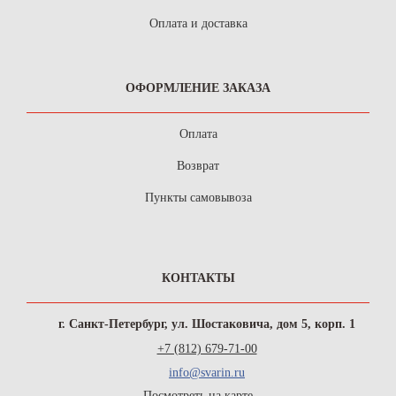
Оплата и доставка
ОФОРМЛЕНИЕ ЗАКАЗА
Оплата
Возврат
Пункты самовывоза
КОНТАКТЫ
г. Санкт-Петербург, ул. Шостаковича, дом 5, корп. 1
+7 (812) 679-71-00
info@svarin.ru
Посмотреть на карте