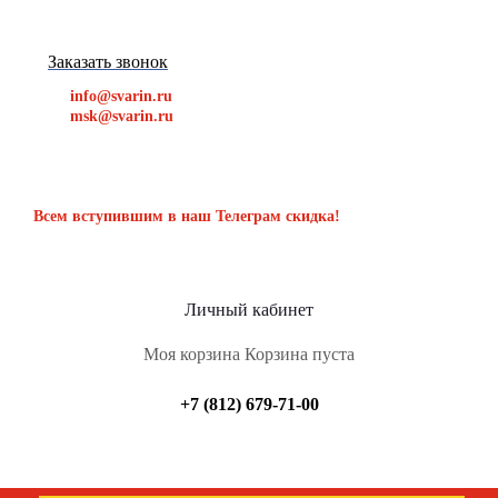
Заказать звонок
info@svarin.ru
msk@svarin.ru
Всем вступившим в наш Телеграм скидка!
Личный кабинет
Моя корзина
Корзина пуста
+7 (812) 679-71-00