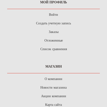
МОЙ ПРОФИЛЬ
Войти
Создать учетную запись
Заказы
Отложенные
Список сравнения
МАГАЗИН
О компании
Новости магазина
Акции компании
Карта сайта