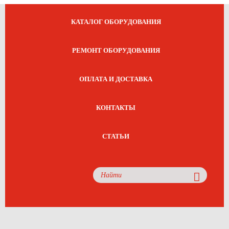
КАТАЛОГ ОБОРУДОВАНИЯ
РЕМОНТ ОБОРУДОВАНИЯ
ОПЛАТА И ДОСТАВКА
КОНТАКТЫ
СТАТЬИ