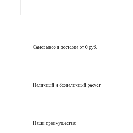
Самовывоз и доставка от 0 руб.
Наличный и безналичный расчёт
Наши преимущества: