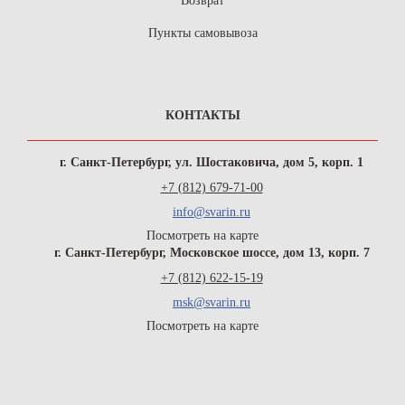
Возврат
Пункты самовывоза
КОНТАКТЫ
г. Санкт-Петербург, ул. Шостаковича, дом 5, корп. 1
+7 (812) 679-71-00
info@svarin.ru
Посмотреть на карте
г. Санкт-Петербург, Московское шоссе, дом 13, корп. 7
+7 (812) 622-15-19
msk@svarin.ru
Посмотреть на карте