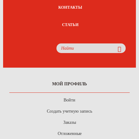
КОНТАКТЫ
СТАТЬИ
МОЙ ПРОФИЛЬ
Войти
Создать учетную запись
Заказы
Отложенные