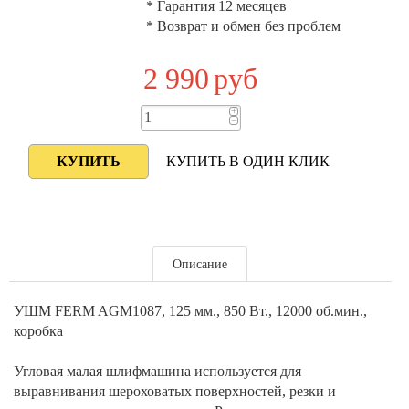
* Гарантия 12 месяцев
* Возврат и обмен без проблем
2 990
руб
+
−
КУПИТЬ В ОДИН КЛИК
Описание
УШМ FERM AGM1087, 125 мм., 850 Вт., 12000 об.мин.,
коробка
Угловая малая шлифмашина используется для
выравнивания шероховатых поверхностей, резки и