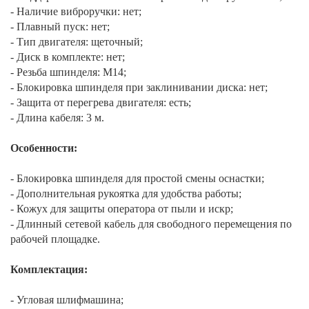
- Наличие виброручки: нет;
- Плавный пуск: нет;
- Тип двигателя: щеточный;
- Диск в комплекте: нет;
- Резьба шпинделя: М14;
- Блокировка шпинделя при заклинивании диска: нет;
- Защита от перегрева двигателя: есть;
- Длина кабеля: 3 м.
Особенности:
- Блокировка шпинделя для простой смены оснастки;
- Дополнительная рукоятка для удобства работы;
- Кожух для защиты оператора от пыли и искр;
- Длинный сетевой кабель для свободного перемещения по
рабочей площадке.
Комплектация:
- Угловая шлифмашина;