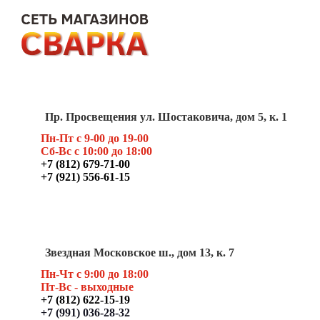
Пр. Просвещения ул. Шостаковича, дом 5, к. 1
Пн-Пт с 9-00 до 19-00
Сб-Вс с 10:00 до 18:00
+7 (812) 679-71-00
+7 (921) 556-61-15
Звездная Московское ш., дом 13, к. 7
Пн-Чт с 9:00 до 18:00
Пт
-Вс - выходные
+7 (812) 622-15-19
+7 (991) 036-28-32