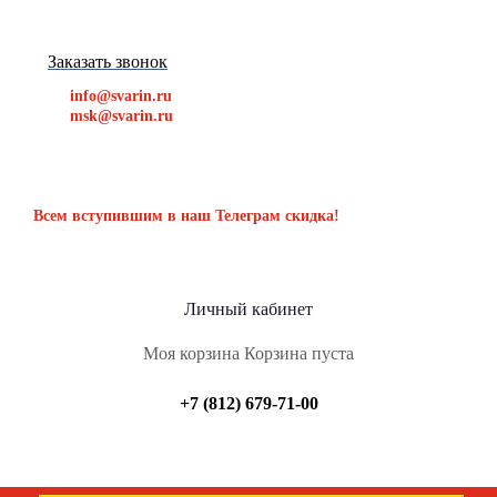
Заказать звонок
info@svarin.ru
msk@svarin.ru
Всем вступившим в наш Телеграм скидка!
Личный кабинет
Моя корзина
Корзина пуста
+7 (812) 679-71-00