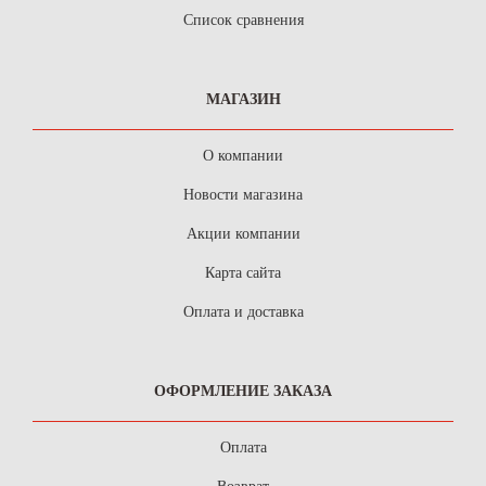
Список сравнения
МАГАЗИН
О компании
Новости магазина
Акции компании
Карта сайта
Оплата и доставка
ОФОРМЛЕНИЕ ЗАКАЗА
Оплата