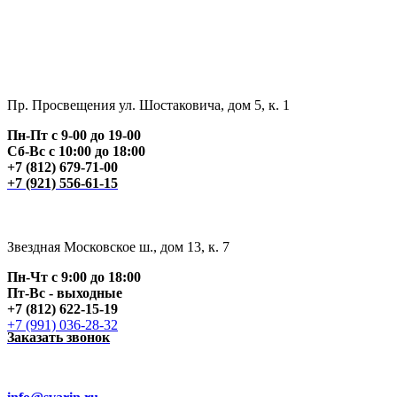
Пр. Просвещения ул. Шостаковича, дом 5, к. 1
Пн-Пт с 9-00 до 19-00
Сб-Вс с 10:00 до 18:00
+7 (812) 679-71-00
+7 (921) 556-61-15
Звездная Московское ш., дом 13, к. 7
Пн-Чт с 9:00 до 18:00
Пт
-Вс - выходные
+7 (812) 622-15-19
+7 (991) 036-28-32
Заказать звонок