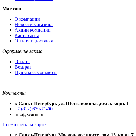
Магазин
О компании
Новости магазина
Акции компании
Карта сайта
Оплата и доставка
Оформление заказа
Оплата
Возврат
Пункты самовывоза
Контакты
г. Санкт-Петербург, ул. Шостаковича, дом 5, корп. 1
+7 (812) 679-71-00
info@svarin.ru
Посмотреть на карте
г. Санкт-Петербург, Московское шоссе, дом 13, корп. 7