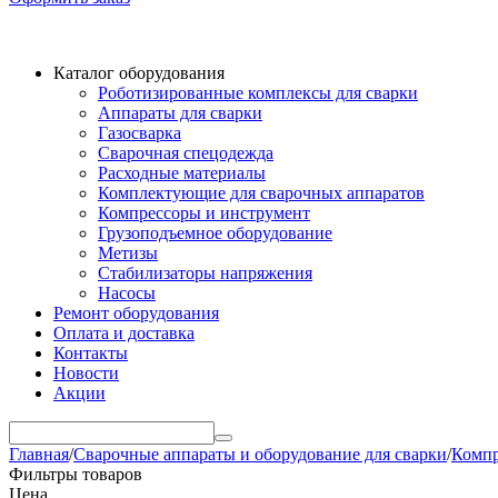
Каталог оборудования
Роботизированные комплексы для сварки
Аппараты для сварки
Газосварка
Сварочная спецодежда
Расходные материалы
Комплектующие для сварочных аппаратов
Компрессоры и инструмент
Грузоподъемное оборудование
Метизы
Стабилизаторы напряжения
Насосы
Ремонт оборудования
Оплата и доставка
Контакты
Новости
Акции
Главная
/
Сварочные аппараты и оборудование для сварки
/
Компр
Фильтры товаров
Цена