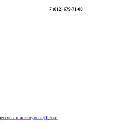
+7 (812) 679-71-00
ессоры и инструмент
/
Щетки