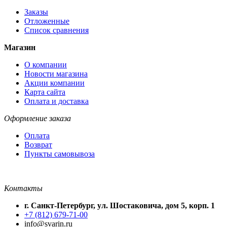
Заказы
Отложенные
Список сравнения
Магазин
О компании
Новости магазина
Акции компании
Карта сайта
Оплата и доставка
Оформление заказа
Оплата
Возврат
Пункты самовывоза
Контакты
г. Санкт-Петербург, ул. Шостаковича, дом 5, корп. 1
+7 (812) 679-71-00
info@svarin.ru