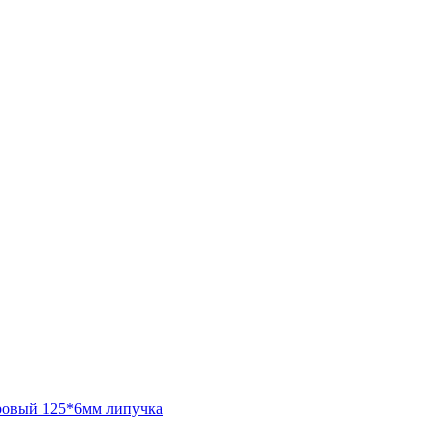
ровый 125*6мм липучка