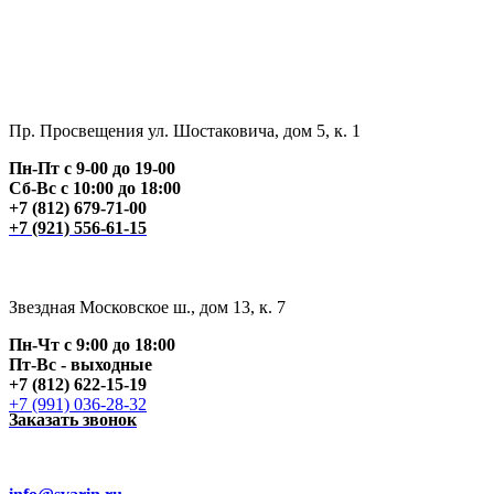
Пр. Просвещения ул. Шостаковича, дом 5, к. 1
Пн-Пт с 9-00 до 19-00
Сб-Вс с 10:00 до 18:00
+7 (812) 679-71-00
+7 (921) 556-61-15
Звездная Московское ш., дом 13, к. 7
Пн-Чт с 9:00 до 18:00
Пт
-Вс - выходные
+7 (812) 622-15-19
+7 (991) 036-28-32
Заказать звонок