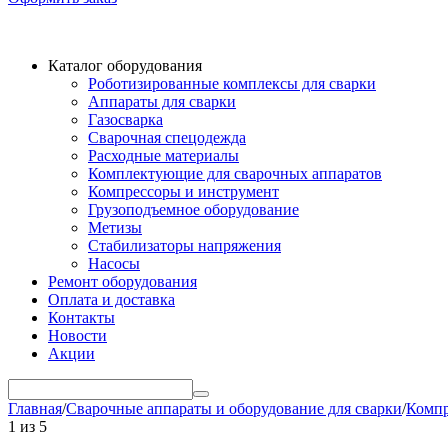
Каталог оборудования
Роботизированные комплексы для сварки
Аппараты для сварки
Газосварка
Сварочная спецодежда
Расходные материалы
Комплектующие для сварочных аппаратов
Компрессоры и инструмент
Грузоподъемное оборудование
Метизы
Стабилизаторы напряжения
Насосы
Ремонт оборудования
Оплата и доставка
Контакты
Новости
Акции
Главная
/
Сварочные аппараты и оборудование для сварки
/
Компр
1
из
5