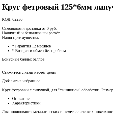
Круг фетровый 125*6мм липу
КОД:
02230
Самовывоз и доставка от 0 руб.
Наличный и безналичный расчёт
Наши преимущества:
* Гарантия 12 месяцев
* Возврат и обмен без проблем
Бонусные баллы:
баллов
Свяжитесь с нами насчёт цены
Добавить в избранное
Круг фетровый с липучкой, для "финишной" обработки. Размер
Описание
Характеристики
Для полирования металлических и неметаллических поверхнос