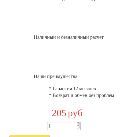
Наличный и безналичный расчёт
Наши преимущества:
* Гарантия 12 месяцев
* Возврат и обмен без проблем
205
руб
+
−