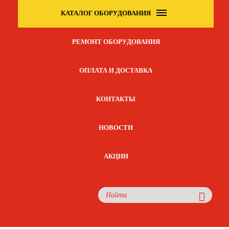
КАТАЛОГ ОБОРУДОВАНИЯ
РЕМОНТ ОБОРУДОВАНИЯ
ОПЛАТА И ДОСТАВКА
КОНТАКТЫ
НОВОСТИ
АКЦИИ