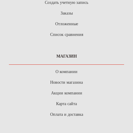
Создать учетную запись
Заказы
Отложенные
Список сравнения
МАГАЗИН
О компании
Новости магазина
Акции компании
Карта сайта
Оплата и доставка