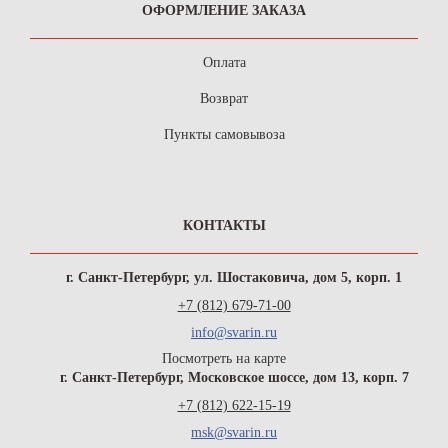
ОФОРМЛЕНИЕ ЗАКАЗА
Оплата
Возврат
Пункты самовывоза
КОНТАКТЫ
г. Санкт-Петербург, ул. Шостаковича, дом 5, корп. 1
+7 (812) 679-71-00
info@svarin.ru
Посмотреть на карте
г. Санкт-Петербург, Московское шоссе, дом 13, корп. 7
+7 (812) 622-15-19
msk@svarin.ru