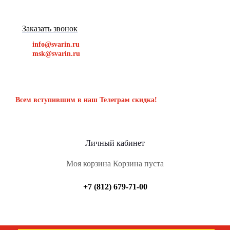
Заказать звонок
info@svarin.ru
msk@svarin.ru
Всем вступившим в наш Телеграм скидка!
Личный кабинет
Моя корзина
Корзина пуста
+7 (812) 679-71-00