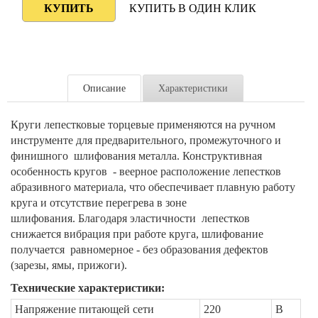
КУПИТЬ В ОДИН КЛИК
Описание
Характеристики
Круги лепестковые торцевые применяются на ручном
инструменте для предварительного, промежуточного и
финишного шлифования металла.
Конструктивная
особенность кругов - веерное расположение лепестков
абразивного материала, что обеспечивает плавную работу
круга и отсутствие перегрева в зоне
шлифования.
Благодаря эластичности лепестков
снижается вибрация при работе круга, шлифование
получается равномерное - без образования дефектов
(зарезы, ямы, прижоги).
Технические характеристики:
Напряжение питающей сети
220
В