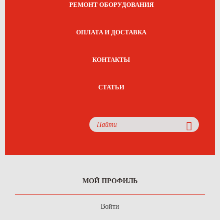
РЕМОНТ ОБОРУДОВАНИЯ
ОПЛАТА И ДОСТАВКА
КОНТАКТЫ
СТАТЬИ
МОЙ ПРОФИЛЬ
Войти