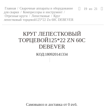
Главная
/
Сварочные аппараты и оборудование
19
из
21
для сварки
/
Компрессоры и инструмент
/
Отрезные круги
/
Лепестковые
/
Круг
лепестковый торцевой125*22 Zn 60С DEBEVER
КРУГ ЛЕПЕСТКОВЫЙ
ТОРЦЕВОЙ125*22 ZN 60С
DEBEVER
КОД:
180920141334
Самовывоз и доставка от 0 руб.