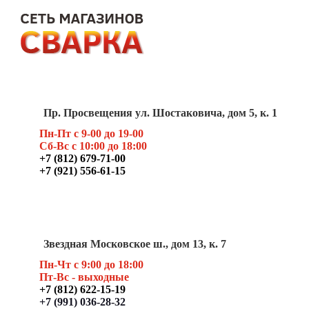
Пр. Просвещения ул. Шостаковича, дом 5, к. 1
Пн-Пт с 9-00 до 19-00
Сб-Вс с 10:00 до 18:00
+7 (812) 679-71-00
+7 (921) 556-61-15
Звездная Московское ш., дом 13, к. 7
Пн-Чт с 9:00 до 18:00
Пт
-Вс - выходные
+7 (812) 622-15-19
+7 (991) 036-28-32