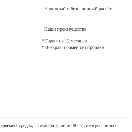
Наличный и безналичный расчёт
Наши преимущества:
* Гарантия 12 месяцев
* Возврат и обмен без проблем
ряемых средах, с температурой до 80 °C, неагрессивных