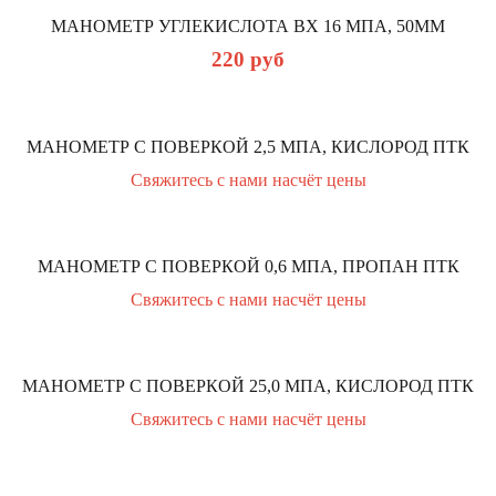
МАНОМЕТР УГЛЕКИСЛОТА ВХ 16 MПА, 50ММ
220
руб
МАНОМЕТР С ПОВЕРКОЙ 2,5 МПА, КИСЛОРОД ПТК
Свяжитесь с нами насчёт цены
МАНОМЕТР С ПОВЕРКОЙ 0,6 МПА, ПРОПАН ПТК
Свяжитесь с нами насчёт цены
МАНОМЕТР С ПОВЕРКОЙ 25,0 МПА, КИСЛОРОД ПТК
Свяжитесь с нами насчёт цены