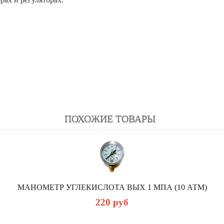
ПОХОЖИЕ ТОВАРЫ
МАНОМЕТР УГЛЕКИСЛОТА ВЫХ 1 МПА (10 АТМ)
220
руб