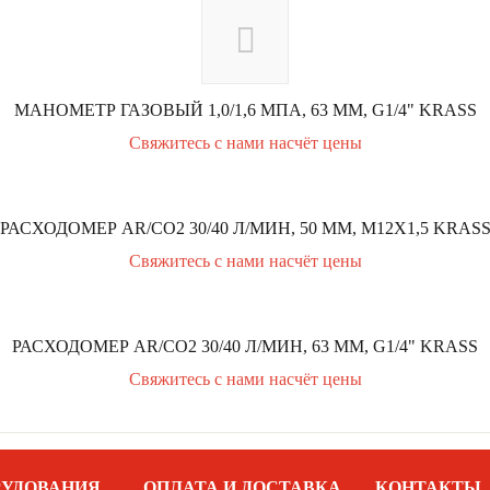
МАНОМЕТР ГАЗОВЫЙ 1,0/1,6 МПА, 63 ММ, G1/4" KRASS
Свяжитесь с нами насчёт цены
РАСХОДОМЕР AR/CO2 30/40 Л/МИН, 50 ММ, М12Х1,5 KRAS
Свяжитесь с нами насчёт цены
РАСХОДОМЕР AR/CO2 30/40 Л/МИН, 63 ММ, G1/4" KRASS
Свяжитесь с нами насчёт цены
РУДОВАНИЯ
ОПЛАТА И ДОСТАВКА
КОНТАКТЫ