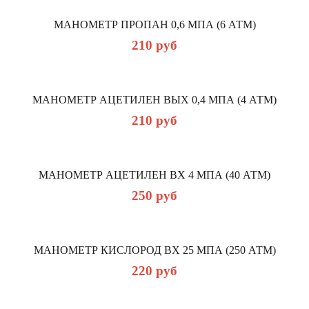
МАНОМЕТР ПРОПАН 0,6 MПА (6 АТМ)
210
руб
МАНОМЕТР АЦЕТИЛЕН ВЫХ 0,4 МПА (4 АТМ)
210
руб
МАНОМЕТР АЦЕТИЛЕН ВХ 4 МПА (40 АТМ)
250
руб
МАНОМЕТР КИСЛОРОД ВХ 25 MПА (250 АТМ)
220
руб