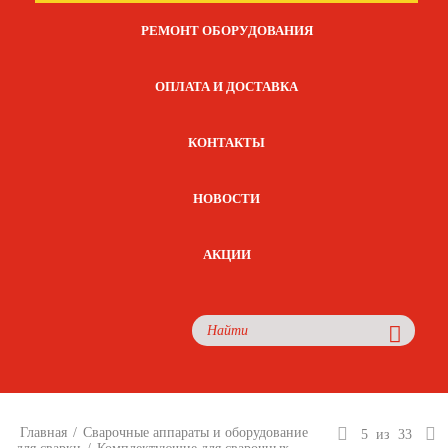
РЕМОНТ ОБОРУДОВАНИЯ
ОПЛАТА И ДОСТАВКА
КОНТАКТЫ
НОВОСТИ
АКЦИИ
Главная
/
Сварочные аппараты и оборудование
5
из
33