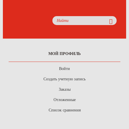
МОЙ ПРОФИЛЬ
Войти
Создать учетную запись
Заказы
Отложенные
Список сравнения