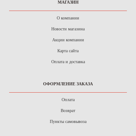
МАГАЗИН
О компании
Новости магазина
Акции компании
Карта сайта
Оплата и доставка
ОФОРМЛЕНИЕ ЗАКАЗА
Оплата
Возврат
Пункты самовывоза