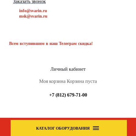
Заказать звонок
info@svarin.ru
msk@svarin.ru
Всем вступившим в наш Телеграм скидка!
Личный кабинет
Моя корзина
Корзина пуста
+7 (812) 679-71-00
КАТАЛОГ ОБОРУДОВАНИЯ