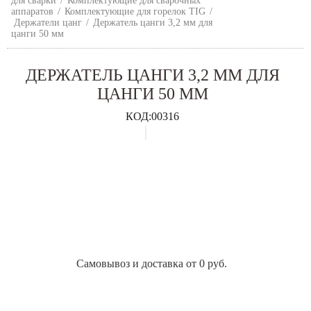
для сварки
/
Комплектующие для сварочных
аппаратов
/
Комплектующие для горелок TIG
/
Держатели цанг
/
Держатель цанги 3,2 мм для
цанги 50 мм
ДЕРЖАТЕЛЬ ЦАНГИ 3,2 ММ ДЛЯ
ЦАНГИ 50 ММ
КОД:
00316
Самовывоз и доставка от 0 руб.