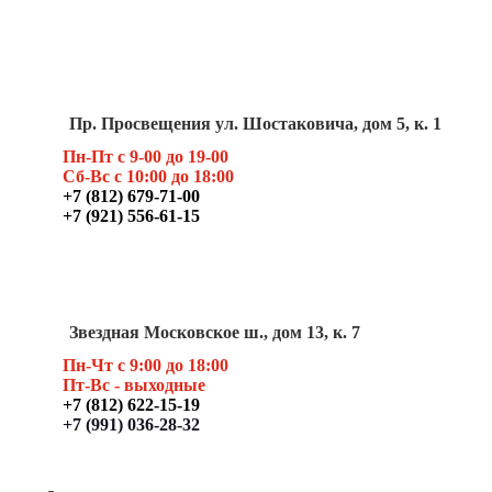
Пр. Просвещения ул. Шостаковича, дом 5, к. 1
Пн-Пт с 9-00 до 19-00
Сб-Вс с 10:00 до 18:00
+7 (812) 679-71-00
+7 (921) 556-61-15
Звездная Московское ш., дом 13, к. 7
Пн-Чт с 9:00 до 18:00
Пт
-Вс - выходные
+7 (812) 622-15-19
+7 (991) 036-28-32