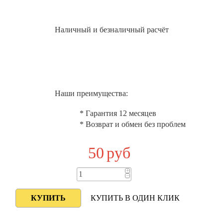
Наличный и безналичный расчёт
Наши преимущества:
* Гарантия 12 месяцев
* Возврат и обмен без проблем
50
руб
+
−
КУПИТЬ В ОДИН КЛИК