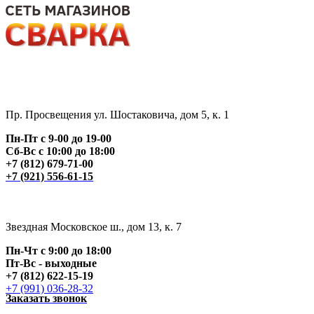
Пр. Просвещения ул. Шостаковича, дом 5, к. 1
Пн-Пт с 9-00 до 19-00
Сб-Вс с 10:00 до 18:00
+7 (812) 679-71-00
+7 (921) 556-61-15
Звездная Московское ш., дом 13, к. 7
Пн-Чт с 9:00 до 18:00
Пт
-Вс - выходные
+7 (812) 622-15-19
+7 (991) 036-28-32
Заказать звонок