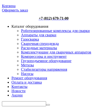
Корзина
Оформить заказ
+7 (812) 679-71-00
Каталог оборудования
Роботизированные комплексы для сварки
Аппараты для сварки
Газосварка
Сварочная спецодежда
Расходные материалы
Комплектующие для сварочных аппаратов
Компрессоры и инструмент
Грузоподъемное оборудование
Метизы
Стабилизаторы напряжения
Насосы
Ремонт оборудования
Оплата и доставка
Контакты
Новости
Акции