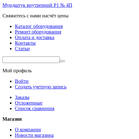
Мундштук внутренний Р1 № 4П
Свяжитесь с нами насчёт цены
Каталог оборудования
Ремонт оборудования
Оплата и доставка
Контакты
Статьи
Мой профиль
Войти
Создать учетную запись
Заказы
Отложенные
Список сравнения
Магазин
О компании
Новости магазина