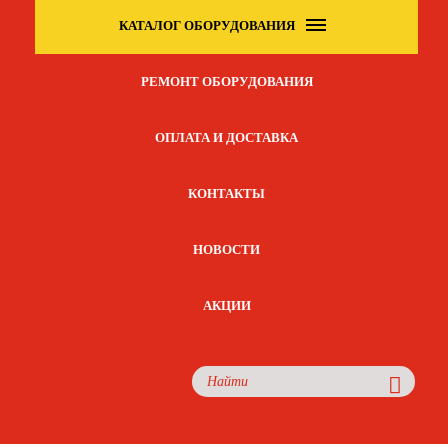
КАТАЛОГ ОБОРУДОВАНИЯ
РЕМОНТ ОБОРУДОВАНИЯ
ОПЛАТА И ДОСТАВКА
КОНТАКТЫ
НОВОСТИ
АКЦИИ