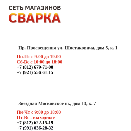
Пр. Просвещения ул. Шостаковича, дом 5, к. 1
Пн-Пт с 9-00 до 19-00
Сб-Вс с 10:00 до 18:00
+7 (812) 679-71-00
+7 (921) 556-61-15
Звездная Московское ш., дом 13, к. 7
Пн-Чт с 9:00 до 18:00
Пт
-Вс - выходные
+7 (812) 622-15-19
+7 (991) 036-28-32