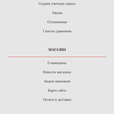
Создать учетную запись
Заказы
Отложенные
Список сравнения
МАГАЗИН
О компании
Новости магазина
Акции компании
Карта сайта
Оплата и доставка