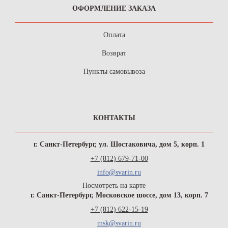
ОФОРМЛЕНИЕ ЗАКАЗА
Оплата
Возврат
Пункты самовывоза
КОНТАКТЫ
г. Санкт-Петербург, ул. Шостаковича, дом 5, корп. 1
+7 (812) 679-71-00
info@svarin.ru
Посмотреть на карте
г. Санкт-Петербург, Московское шоссе, дом 13, корп. 7
+7 (812) 622-15-19
msk@svarin.ru