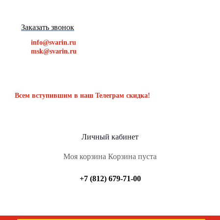
Заказать звонок
info@svarin.ru
msk@svarin.ru
Всем вступившим в наш Телеграм скидка!
Личный кабинет
Моя корзина
Корзина пуста
+7 (812) 679-71-00