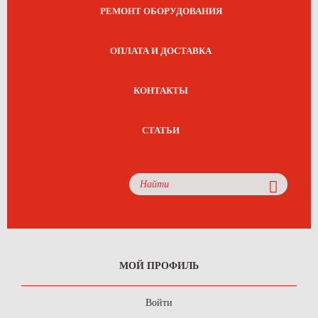
РЕМОНТ ОБОРУДОВАНИЯ
ОПЛАТА И ДОСТАВКА
КОНТАКТЫ
СТАТЬИ
МОЙ ПРОФИЛЬ
Войти