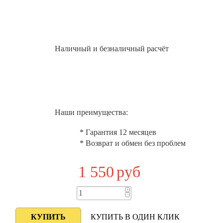
Наличный и безналичный расчёт
Наши преимущества:
* Гарантия 12 месяцев
* Возврат и обмен без проблем
1 550
руб
+
−
КУПИТЬ В ОДИН КЛИК