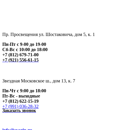
Пр. Просвещения ул. Шостаковича, дом 5, к. 1
Пн-Пт с 9-00 до 19-00
Сб-Вс с 10:00 до 18:00
+7 (812) 679-71-00
+7 (921) 556-61-15
Звездная Московское ш., дом 13, к. 7
Пн-Чт с 9:00 до 18:00
Пт
-Вс - выходные
+7 (812) 622-15-19
+7 (991) 036-28-32
Заказать звонок