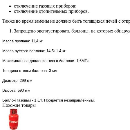
отключение газовых приборов;
отключение отопительных приборов.
Также во время замены не должно быть топящихся печей с отк
Запрещено эксплуатировать баллоны, на которых обнару
Масса пропана: 11,4 кг
Масса пустого баллона: 14.5+1.4 кг
Максимальное давление газа в баллоне: 1,6МПа
Толщина стенки баллона: 3 мм
Диаметр: 299 мм
Высота: 590 мм
Баллон газовый - 1 шт. Продается незаправленным.
Похожие товары