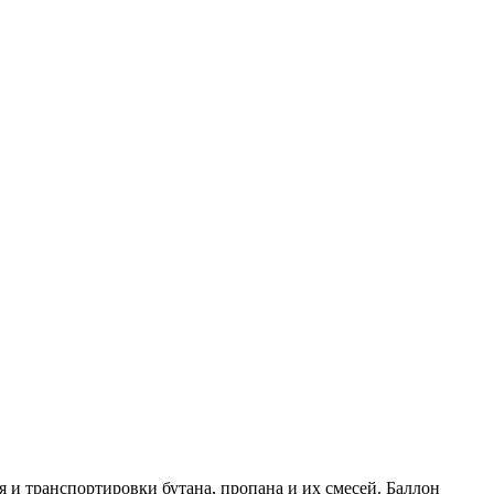
 и транспортировки бутана, пропана и их смесей. Баллон