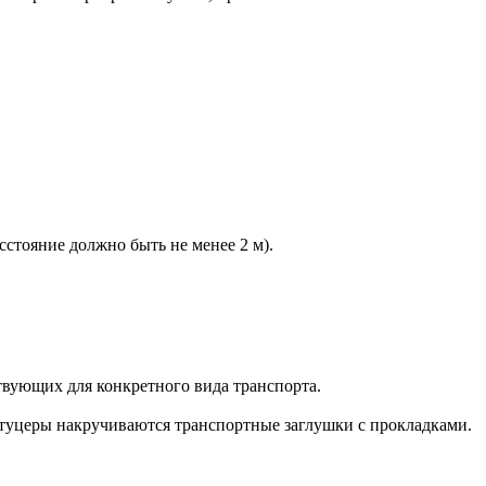
сстояние должно быть не менее 2 м).
вующих для конкретного вида транспорта.
туцеры накручиваются транспортные заглушки с прокладками.