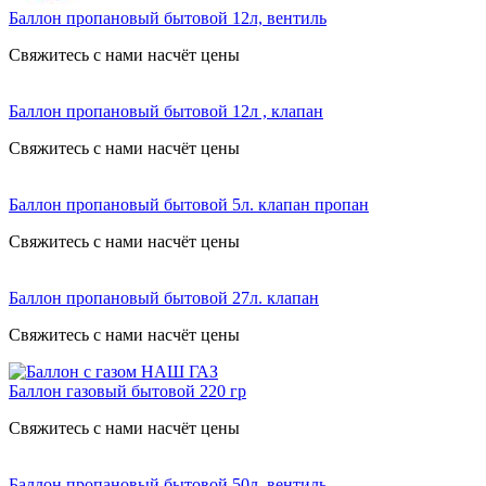
Баллон пропановый бытовой 12л, вентиль
Свяжитесь с нами насчёт цены
Баллон пропановый бытовой 12л , клапан
Свяжитесь с нами насчёт цены
Баллон пропановый бытовой 5л. клапан пропан
Свяжитесь с нами насчёт цены
Баллон пропановый бытовой 27л. клапан
Свяжитесь с нами насчёт цены
Баллон газовый бытовой 220 гр
Свяжитесь с нами насчёт цены
Баллон пропановый бытовой 50л, вентиль