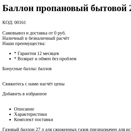
Баллон пропановый бытовой 2
КОД:
00161
Самовывоз и доставка от 0 руб.
Наличный и безналичный расчёт
Наши преимущества:
* Гарантия 12 месяцев
* Возврат и обмен без проблем
Бонусные баллы:
баллов
Свяжитесь с нами насчёт цены
Добавить в избранное
Описание
Характеристики
Комплект поставки
Газовый баллон 27 л для сжиженных газов предназначен для ис