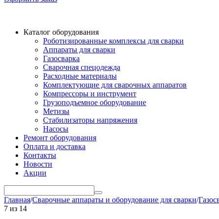
Каталог оборудования
Роботизированные комплексы для сварки
Аппараты для сварки
Газосварка
Сварочная спецодежда
Расходные материалы
Комплектующие для сварочных аппаратов
Компрессоры и инструмент
Грузоподъемное оборудование
Метизы
Стабилизаторы напряжения
Насосы
Ремонт оборудования
Оплата и доставка
Контакты
Новости
Акции
Главная
/
Сварочные аппараты и оборудование для сварки
/
Газос
7
из
14