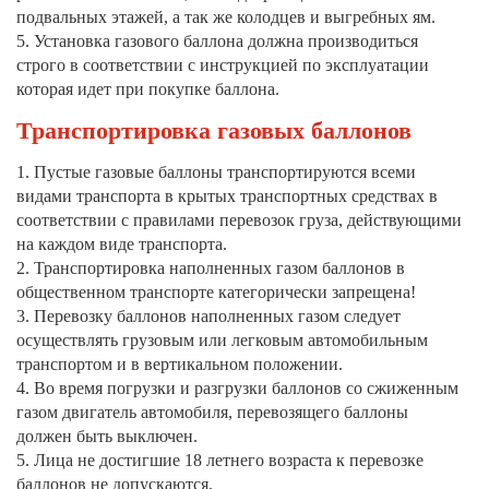
подвальных этажей, а так же колодцев и выгребных ям.
5. Установка газового баллона должна производиться
строго в соответствии с инструкцией по эксплуатации
которая идет при покупке баллона.
Транспортировка газовых баллонов
1. Пустые газовые баллоны транспортируются всеми
видами транспорта в крытых транспортных средствах в
соответствии с правилами перевозок груза, действующими
на каждом виде транспорта.
2. Транспортировка наполненных газом баллонов в
общественном транспорте категорически запрещена!
3. Перевозку баллонов наполненных газом следует
осуществлять грузовым или легковым автомобильным
транспортом и в вертикальном положении.
4. Во время погрузки и разгрузки баллонов со сжиженным
газом двигатель автомобиля, перевозящего баллоны
должен быть выключен.
5. Лица не достигшие 18 летнего возраста к перевозке
баллонов не допускаются.