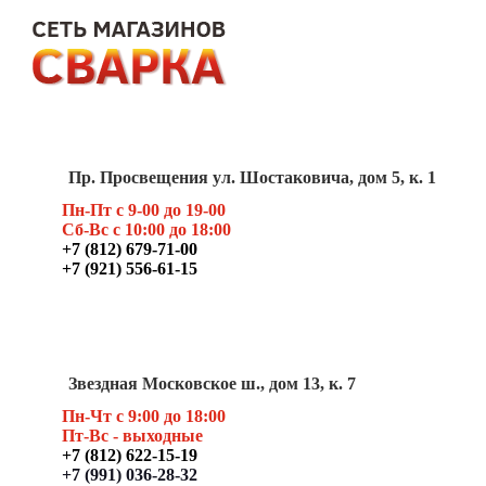
Пр. Просвещения ул. Шостаковича, дом 5, к. 1
Пн-Пт с 9-00 до 19-00
Сб-Вс с 10:00 до 18:00
+7 (812) 679-71-00
+7 (921) 556-61-15
Звездная Московское ш., дом 13, к. 7
Пн-Чт с 9:00 до 18:00
Пт
-Вс - выходные
+7 (812) 622-15-19
+7 (991) 036-28-32