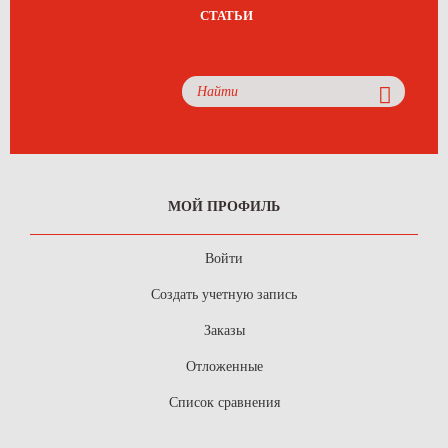
СТАТЬИ
МОЙ ПРОФИЛЬ
Войти
Создать учетную запись
Заказы
Отложенные
Список сравнения