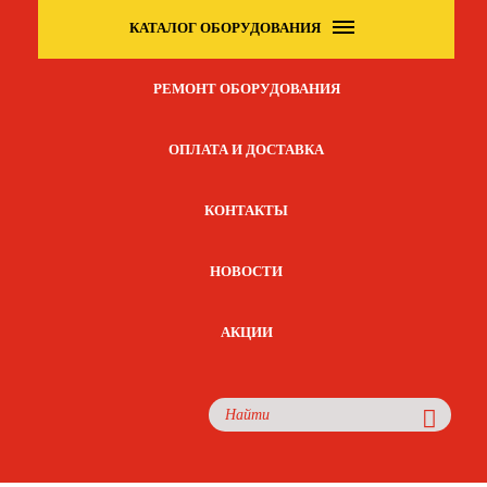
КАТАЛОГ ОБОРУДОВАНИЯ
РЕМОНТ ОБОРУДОВАНИЯ
ОПЛАТА И ДОСТАВКА
КОНТАКТЫ
НОВОСТИ
АКЦИИ