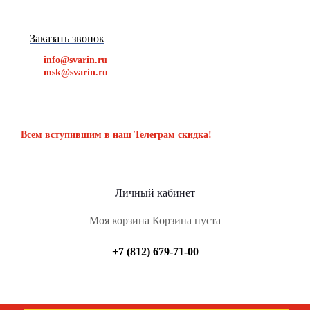
Заказать звонок
info@svarin.ru
msk@svarin.ru
Всем вступившим в наш Телеграм скидка!
Личный кабинет
Моя корзина
Корзина пуста
+7 (812) 679-71-00