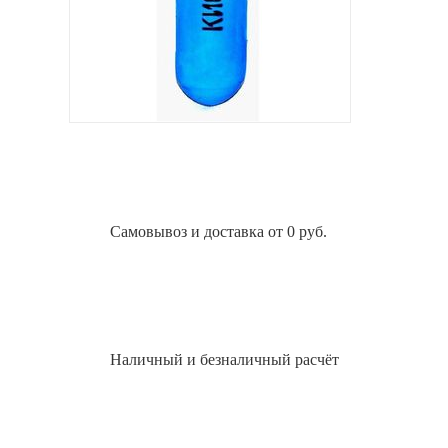
Самовывоз и доставка от 0 руб.
Наличный и безналичный расчёт