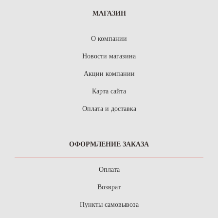
МАГАЗИН
О компании
Новости магазина
Акции компании
Карта сайта
Оплата и доставка
ОФОРМЛЕНИЕ ЗАКАЗА
Оплата
Возврат
Пункты самовывоза