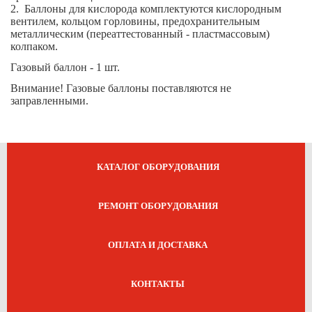
2. Баллоны для кислорода комплектуются кислородным
вентилем, кольцом горловины, предохранительным
металлическим (переаттестованный - пластмассовым)
колпаком.
Газовый баллон - 1 шт.
Внимание! Газовые баллоны поставляются не
заправленными.
КАТАЛОГ ОБОРУДОВАНИЯ
РЕМОНТ ОБОРУДОВАНИЯ
ОПЛАТА И ДОСТАВКА
КОНТАКТЫ