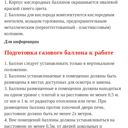
1. Корпус кислородных баллонов окрашивается эмалевой
краской синего цвета.
2. Баллоны для кислорода комплектуются кислородным
вентилем, кольцом горловины, предохранительным
металлическим (переаттестованный - пластмассовым)
колпаком.
Для информации
Подготовка газового баллона к работе
1. Баллон следует устанавливать только в вертикальном
положении.
2. Баллоны устанавливаемые в помещении должны быть
размещены в местах доступных для осмотра и замены.
3. Баллоны размещенные в помещении должны находиться
на одном уровне с плитой и на расстоянии не менее 0,5 м.
от нее и 1 м. от радиатора отопления или печи. При
размещении баллона против топочной двери печи,
расстояние должно быть не менее 2х метров.
4. Вне помещений баллоны должны устанавливаться на
расстоянии не менее 0,5м. от дверей цокольных и