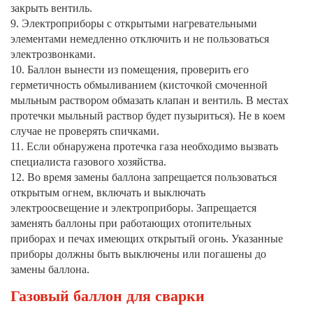
закрыть вентиль.
9. Электроприборы с открытыми нагревательными
элементами немедленно отключить и не пользоваться
электрозвонками.
10. Баллон вынести из помещения, проверить его
герметичность обмыливанием (кисточкой смоченной
мыльным раствором обмазать клапан и вентиль. В местах
протечки мыльный раствор будет пузыриться). Не в коем
случае не проверять спичками.
11. Если обнаружена протечка газа необходимо вызвать
специалиста газового хозяйства.
12. Во время замены баллона запрещается пользоваться
открытым огнем, включать и выключать
электроосвещение и электроприборы. Запрещается
заменять баллоны при работающих отопительных
приборах и печах имеющих открытый огонь. Указанные
приборы должны быть выключены или погашены до
замены баллона.
Газовый баллон для сварки