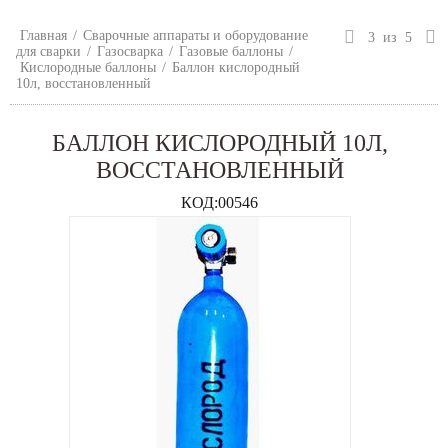
Главная
/
Сварочные аппараты и оборудование
3
из
5
для сварки
/
Газосварка
/
Газовые баллоны
/
Кислородные баллоны
/
Баллон кислородный
10л, восстановленный
БАЛЛОН КИСЛОРОДНЫЙ 10Л,
ВОССТАНОВЛЕННЫЙ
КОД:
00546