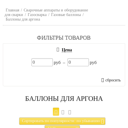
Главная
/
Сварочные аппараты и оборудование
для сварки
/
Газосварка
/
Газовые баллоны
/
Баллоны для аргона
ФИЛЬТРЫ ТОВАРОВ
Цена
руб –
руб
сбросить
БАЛЛОНЫ ДЛЯ АРГОНА
Сортировать по популярности: по убыванию