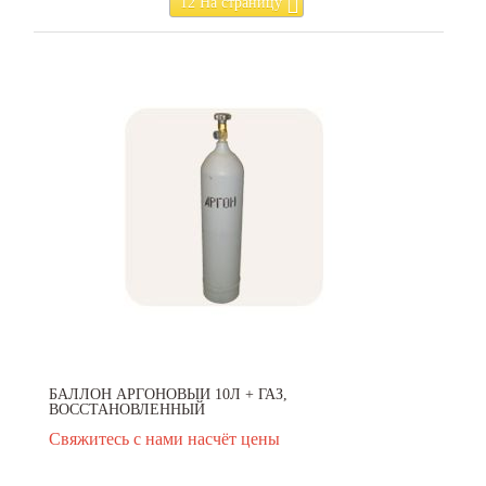
12 На страницу
БАЛЛОН АРГОНОВЫЙ 10Л + ГАЗ,
ВОССТАНОВЛЕННЫЙ
Свяжитесь с нами насчёт цены