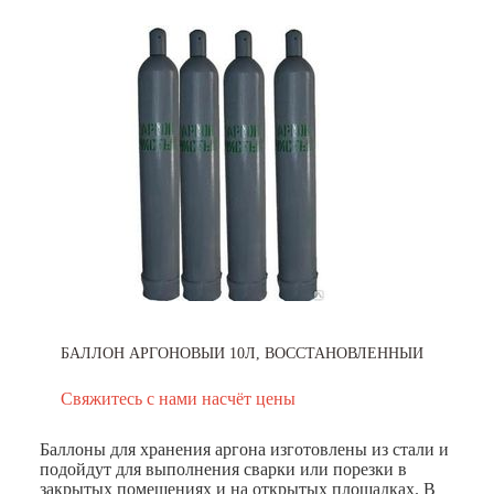
БАЛЛОН АРГОНОВЫЙ 10Л, ВОССТАНОВЛЕННЫЙ
Свяжитесь с нами насчёт цены
Баллоны для хранения аргона изготовлены из стали и
подойдут для выполнения сварки или порезки в
закрытых помещениях и на открытых площадках. В