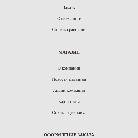
Заказы
Отложенные
Список сравнения
МАГАЗИН
О компании
Новости магазина
Акции компании
Карта сайта
Оплата и доставка
ОФОРМЛЕНИЕ ЗАКАЗА