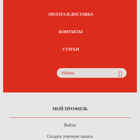
ОПЛАТА И ДОСТАВКА
КОНТАКТЫ
СТАТЬИ
МОЙ ПРОФИЛЬ
Войти
Создать учетную запись