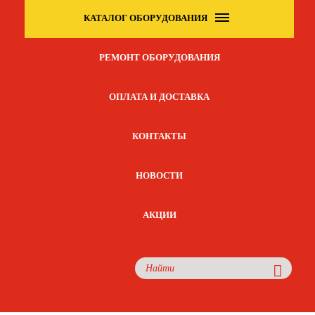
КАТАЛОГ ОБОРУДОВАНИЯ
РЕМОНТ ОБОРУДОВАНИЯ
ОПЛАТА И ДОСТАВКА
КОНТАКТЫ
НОВОСТИ
АКЦИИ