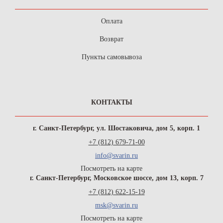
Оплата
Возврат
Пункты самовывоза
КОНТАКТЫ
г. Санкт-Петербург, ул. Шостаковича, дом 5, корп. 1
+7 (812) 679-71-00
info@svarin.ru
Посмотреть на карте
г. Санкт-Петербург, Московское шоссе, дом 13, корп. 7
+7 (812) 622-15-19
msk@svarin.ru
Посмотреть на карте