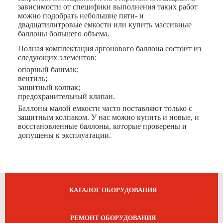
зависимости от специфики выполнения таких работ
можно подобрать небольшие пяти- и
двадцатилитровые емкости или купить массивные
баллоны большего объема.
Полная комплектация аргонового баллона состоит из
следующих элементов:
опорный башмак;
вентиль;
защитный колпак;
предохранительный клапан.
Баллоны малой емкости часто поставляют только с
защитным колпаком. У нас можно купить и новые, и
восстановленные баллоны, которые проверены и
допущены к эксплуатации.
КАТАЛОГ ОБОРУДОВАНИЯ
РЕМОНТ ОБОРУДОВАНИЯ