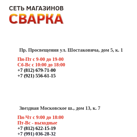
Пр. Просвещения ул. Шостаковича, дом 5, к. 1
Пн-Пт с 9-00 до 19-00
Сб-Вс с 10:00 до 18:00
+7 (812) 679-71-00
+7 (921) 556-61-15
Звездная Московское ш., дом 13, к. 7
Пн-Чт с 9:00 до 18:00
Пт
-Вс - выходные
+7 (812) 622-15-19
+7 (991) 036-28-32