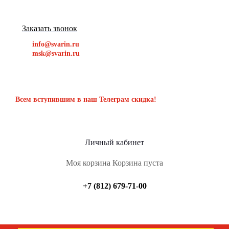
Заказать звонок
info@svarin.ru
msk@svarin.ru
Всем вступившим в наш Телеграм скидка!
Личный кабинет
Моя корзина
Корзина пуста
+7 (812) 679-71-00