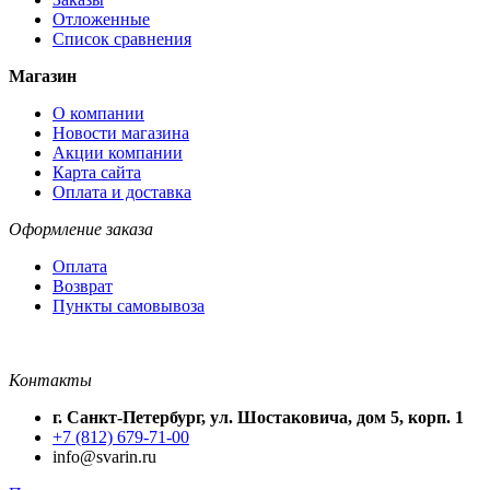
Отложенные
Список сравнения
Магазин
О компании
Новости магазина
Акции компании
Карта сайта
Оплата и доставка
Оформление заказа
Оплата
Возврат
Пункты самовывоза
Контакты
г. Санкт-Петербург, ул. Шостаковича, дом 5, корп. 1
+7 (812) 679-71-00
info@svarin.ru