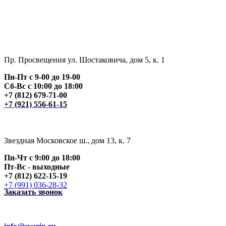
Пр. Просвещения ул. Шостаковича, дом 5, к. 1
Пн-Пт с 9-00 до 19-00
Сб-Вс с 10:00 до 18:00
+7 (812) 679-71-00
+7 (921) 556-61-15
Звездная Московское ш., дом 13, к. 7
Пн-Чт с 9:00 до 18:00
Пт
-Вс - выходные
+7 (812) 622-15-19
+7 (991) 036-28-32
Заказать звонок