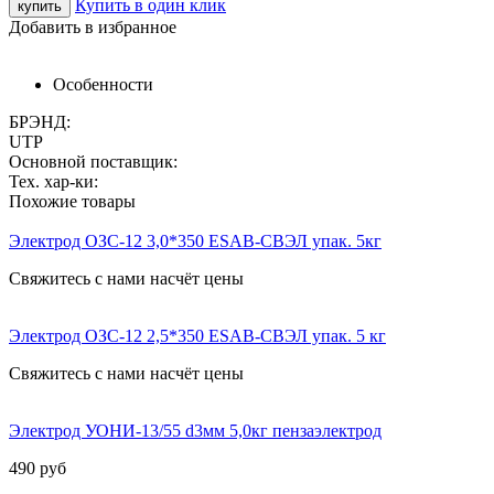
Купить в один клик
Добавить в избранное
Особенности
БРЭНД:
UTP
Основной поставщик:
Тех. хар-ки:
Похожие товары
Электрод ОЗС-12 3,0*350 ESAB-СВЭЛ упак. 5кг
Свяжитесь с нами насчёт цены
Электрод ОЗС-12 2,5*350 ESAB-СВЭЛ упак. 5 кг
Свяжитесь с нами насчёт цены
Электрод УОНИ-13/55 d3мм 5,0кг пензаэлектрод
490
руб