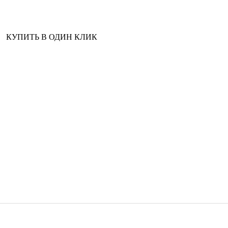
КУПИТЬ В ОДИН КЛИК