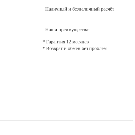
Наличный и безналичный расчёт
Наши преимущества:
* Гарантия 12 месяцев
* Возврат и обмен без проблем