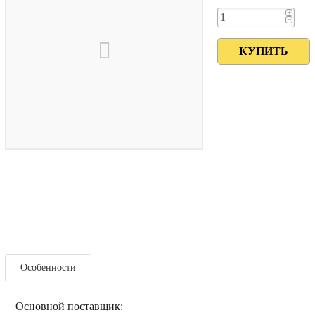
+
−
Особенности
Основной поставщик: