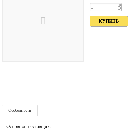
+
−
Особенности
Основной поставщик: