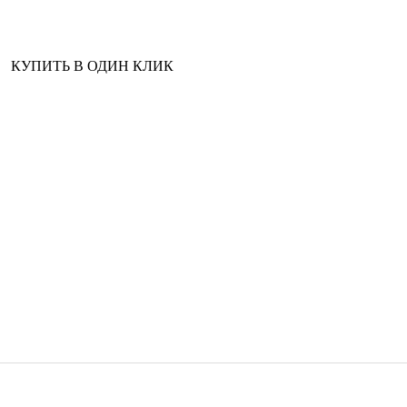
КУПИТЬ В ОДИН КЛИК