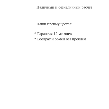
Наличный и безналичный расчёт
Наши преимущества:
* Гарантия 12 месяцев
* Возврат и обмен без проблем