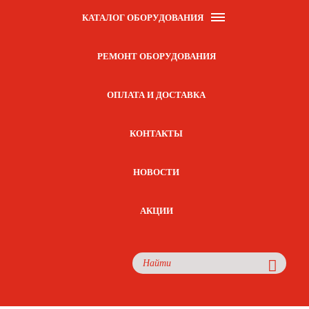
КАТАЛОГ ОБОРУДОВАНИЯ
РЕМОНТ ОБОРУДОВАНИЯ
ОПЛАТА И ДОСТАВКА
КОНТАКТЫ
НОВОСТИ
АКЦИИ