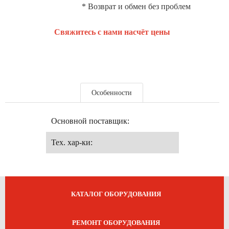
* Возврат и обмен без проблем
Свяжитесь с нами насчёт цены
Особенности
Основной поставщик:
Тех. хар-ки:
КАТАЛОГ ОБОРУДОВАНИЯ
РЕМОНТ ОБОРУДОВАНИЯ