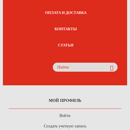
ОПЛАТА И ДОСТАВКА
КОНТАКТЫ
СТАТЬИ
МОЙ ПРОФИЛЬ
Войти
Создать учетную запись