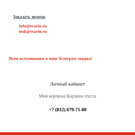
Заказать звонок
info@svarin.ru
msk@svarin.ru
Всем вступившим в наш Телеграм скидка!
Личный кабинет
Моя корзина
Корзина пуста
+7 (812) 679-71-00