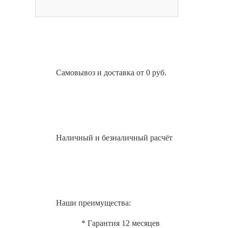
Самовывоз и доставка от 0 руб.
Наличный и безналичный расчёт
Наши преимущества:
* Гарантия 12 месяцев