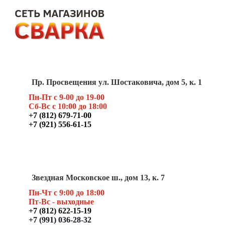
Пр. Просвещения ул. Шостаковича, дом 5, к. 1
Пн-Пт с 9-00 до 19-00
Сб-Вс с 10:00 до 18:00
+7 (812) 679-71-00
+7 (921) 556-61-15
Звездная Московское ш., дом 13, к. 7
Пн-Чт с 9:00 до 18:00
Пт
-Вс - выходные
+7 (812) 622-15-19
+7 (991) 036-28-32