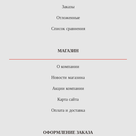
Заказы
Отложенные
Список сравнения
МАГАЗИН
О компании
Новости магазина
Акции компании
Карта сайта
Оплата и доставка
ОФОРМЛЕНИЕ ЗАКАЗА