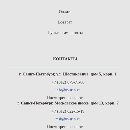
Оплата
Возврат
Пункты самовывоза
КОНТАКТЫ
г. Санкт-Петербург, ул. Шостаковича, дом 5, корп. 1
+7 (812) 679-71-00
info@svarin.ru
Посмотреть на карте
г. Санкт-Петербург, Московское шоссе, дом 13, корп. 7
+7 (812) 622-15-19
msk@svarin.ru
Посмотреть на карте