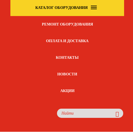
КАТАЛОГ ОБОРУДОВАНИЯ
РЕМОНТ ОБОРУДОВАНИЯ
ОПЛАТА И ДОСТАВКА
КОНТАКТЫ
НОВОСТИ
АКЦИИ