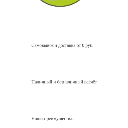
Самовывоз и доставка от 0 руб.
Наличный и безналичный расчёт
Наши преимущества: