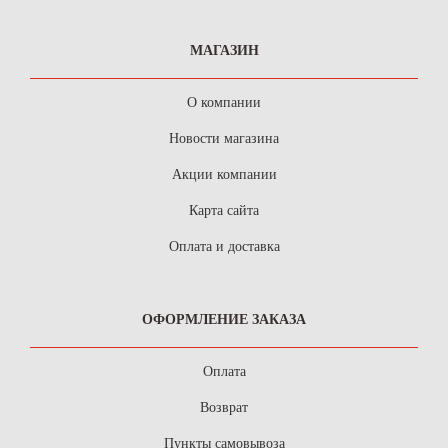
МАГАЗИН
О компании
Новости магазина
Акции компании
Карта сайта
Оплата и доставка
ОФОРМЛЕНИЕ ЗАКАЗА
Оплата
Возврат
Пункты самовывоза