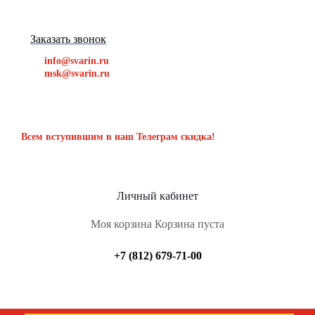
Заказать звонок
info@svarin.ru
msk@svarin.ru
Всем вступившим в наш Телеграм скидка!
Личный кабинет
Моя корзина
Корзина пуста
+7 (812) 679-71-00