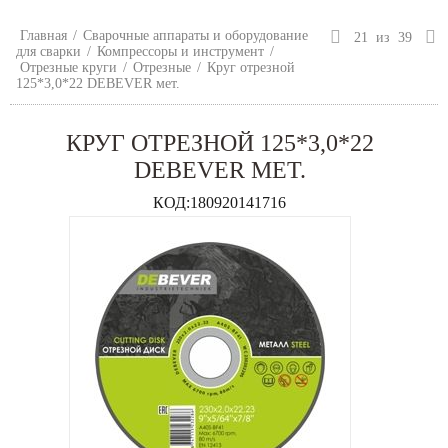
Главная
/
Сварочные аппараты и оборудование
21
из
39
для сварки
/
Компрессоры и инструмент
/
Отрезные круги
/
Отрезные
/
Круг отрезной
125*3,0*22 DEBEVER мет.
КРУГ ОТРЕЗНОЙ 125*3,0*22
DEBEVER МЕТ.
КОД:
180920141716