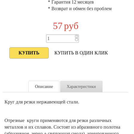
* Гарантия 12 месяцев
* Возврат и обмен без проблем
57
руб
+
−
КУПИТЬ В ОДИН КЛИК
Описание
Характеристики
Круг для резки нержавеющей стали.
Отрезные круги применяются для резки различных
металлов и их сплавов. Состоят из абразивного полотна
(абразивное зерно + связующая смола), армированного