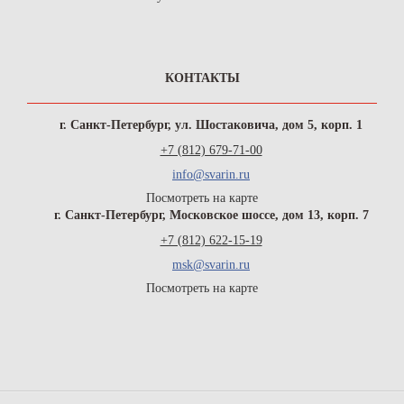
КОНТАКТЫ
г. Санкт-Петербург, ул. Шостаковича, дом 5, корп. 1
+7 (812) 679-71-00
info@svarin.ru
Посмотреть на карте
г. Санкт-Петербург, Московское шоссе, дом 13, корп. 7
+7 (812) 622-15-19
msk@svarin.ru
Посмотреть на карте