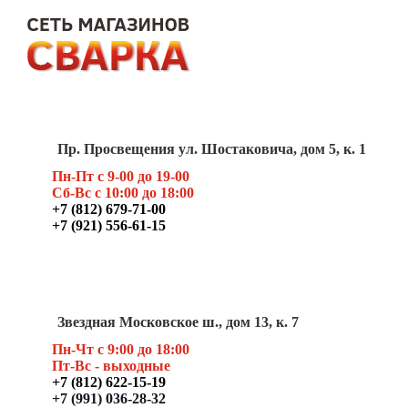
Пр. Просвещения ул. Шостаковича, дом 5, к. 1
Пн-Пт с 9-00 до 19-00
Сб-Вс с 10:00 до 18:00
+7 (812) 679-71-00
+7 (921) 556-61-15
Звездная Московское ш., дом 13, к. 7
Пн-Чт с 9:00 до 18:00
Пт
-Вс - выходные
+7 (812) 622-15-19
+7 (991) 036-28-32